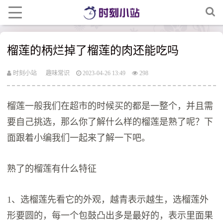
榴莲的柄烂掉了榴莲的肉还能吃吗
时刻小站
趣味常识
2023-04-26 13:49
298
榴莲一般我们在超市的时候买的都是一整个，并且需
要自己挑选，那么你了解什么样的榴莲是熟了呢？下
面跟着小编我们一起来了解一下吧。
熟了的榴莲有什么特征
1、选榴莲先看它的外观，越青表示越生，选榴莲外
形要圆的，每一个包鼓凸出多是最好的，表示里面果