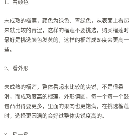
1、看颜色
未成熟的榴莲，颜色为绿色、青绿色，从表面上看起
来就比较的青涩，这样的榴莲不要挑选，购买榴莲时
最好是挑选颜色发黄的，这样的榴莲成熟度会更高一
些。
2、看外形
未成熟的榴莲，整体看起来比较的尖锐，不是很柔
滑，而成熟度高的榴莲，外形偏圆，每一个每一个鼓
包凸出得要更多，里面的果肉也更饱满，在挑选榴莲
时，选择更圆满的会好过整体尖锐度高的。
3、摇一摇