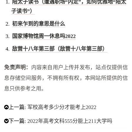
陪太子读书（遭遇职场“内定”，如何优雅地“陪太
子读书”）
初来乍到的意思是什么
国家博物馆周一休息吗2022
敌营十八年第三部（敌营十八年第三部）
免责声明：
内容来自用户上传并发布，站点仅提供信
息存储空间服务，不拥有所有权，本网站所提供的信
息只供参考之用。
上一篇:
军校高考多少分才能考上2022
下一篇:
2022年高考文科555分能上211大学吗