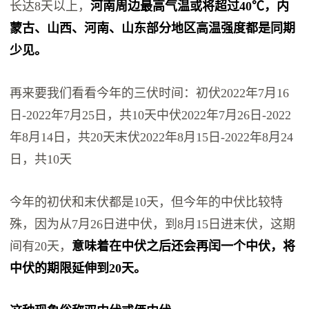
长达8天以上，
河南周边最高气温或将超过40℃，内
蒙古、山西、河南、山东部分地区高温强度都是同期
少见。
再来要我们看看今年的三伏时间：初伏2022年7月16
日-2022年7月25日，共10天中伏2022年7月26日-2022
年8月14日，共20天末伏2022年8月15日-2022年8月24
日，共10天
今年的初伏和末伏都是10天，但今年的中伏比较特
殊，因为从7月26日进中伏，到8月15日进末伏，这期
间有20天，
意味着在中伏之后还会再闰一个中伏，将
中伏的期限延伸到20天。