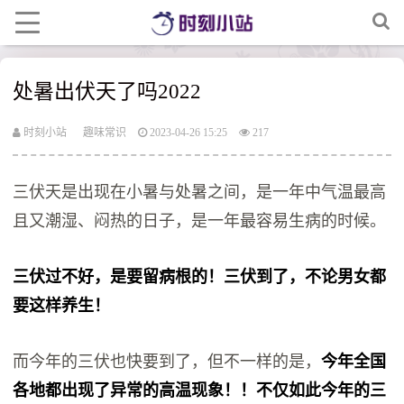
处暑出伏天了吗2022
时刻小站
趣味常识
2023-04-26 15:25
217
三伏天是出现在小暑与处暑之间，是一年中气温最高
且又潮湿、闷热的日子，是一年最容易生病的时候。
三伏过不好，是要留病根的！三伏到了，不论男女都
要这样养生！
而今年的三伏也快要到了，但不一样的是，
今年全国
各地都出现了异常的高温现象！！不仅如此今年的三