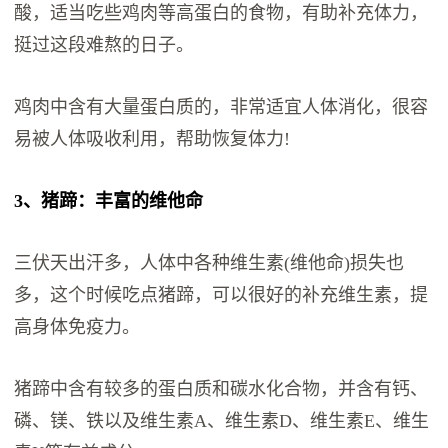
酸，适当吃些鸡肉等高蛋白的食物，有助补充体力，
挺过这段难熬的日子。
鸡肉中含有大量蛋白质的，非常适宜人体消化，很容
易被人体吸收利用，帮助恢复体力!
3、猪蹄：丰富的维他命
三伏天出汗多，人体中各种维生素(维他命)损失也
多，这个时候吃点猪蹄，可以很好的补充维生素，提
高身体免疫力。
猪蹄中含有较多的蛋白质和碳水化合物，并含有钙、
磷、镁、铁以及维生素A、维生素D、维生素E、维生