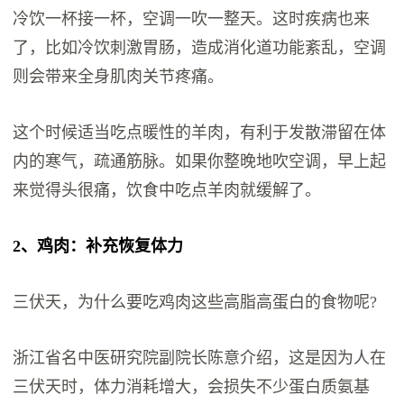
冷饮一杯接一杯，空调一吹一整天。这时疾病也来
了，比如冷饮刺激胃肠，造成消化道功能紊乱，空调
则会带来全身肌肉关节疼痛。
这个时候适当吃点暖性的羊肉，有利于发散滞留在体
内的寒气，疏通筋脉。如果你整晚地吹空调，早上起
来觉得头很痛，饮食中吃点羊肉就缓解了。
2、鸡肉：补充恢复体力
三伏天，为什么要吃鸡肉这些高脂高蛋白的食物呢?
浙江省名中医研究院副院长陈意介绍，这是因为人在
三伏天时，体力消耗增大，会损失不少蛋白质氨基