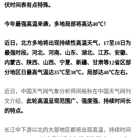
伏时间表有点特殊。
今年最强高温来袭，多地局部将高达40℃！
近日，北方多地将出现持续性高温天气，17至18日为
最强时段。河北、河南、山东、湖北、江苏、安徽、
内蒙古、陕西、山西、宁夏、新疆、甘肃等12省区部
分地区日最高气温达35℃至38℃，局部达40℃左右。
近日，中国天气网气象分析师闵裕秋在中国天气网刊
文介绍，
此轮高温呈现范围广、强度强、持续时间长
的特点。
长江中下游以北的大部地区都将出现高温，持续时间