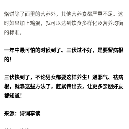
烙饼除了面里的营养外，其他营养素都严重不足。这
时如果加上鸡蛋，就可以达到饮食多样化及营养均衡
的标准。
一年中最可怕的时候到了。三伏过不好，是要留病根
的！
三伏快到了，不论男女都要这样养生！避邪气、祛病
根，就靠这些方法了，赶紧传出去，让更多亲朋好友
都知道！
来源：诗词享读