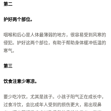
第二
护好两个部位。
咽喉和后心是人体最薄弱的地方，很容易受到风寒的
侵犯。护好这两个部位，有助于帮助身体缓冲低温的
寒气。
第三
饮食注意少寒凉。
要少吃冷饮，尤其是孩子。小孩子阳气正在成长中，
过食冷饮，会比成年人受到的损伤更大，易出现鼻