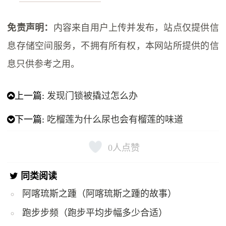
免责声明：
内容来自用户上传并发布，站点仅提供信
息存储空间服务，不拥有所有权，本网站所提供的信
息只供参考之用。
上一篇:
发现门锁被撬过怎么办
下一篇:
吃榴莲为什么尿也会有榴莲的味道
0
人点赞
同类阅读
阿喀琉斯之踵（阿喀琉斯之踵的故事）
跑步步频（跑步平均步幅多少合适）