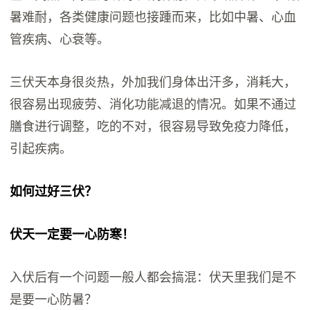
暑难耐，各类健康问题也接踵而来，比如中暑、心血
管疾病、心衰等。
三伏天本身很炎热，外加我们身体出汗多，消耗大，
很容易出现疲劳、消化功能减退的情况。如果不通过
膳食进行调整，吃的不对，很容易导致免疫力降低，
引起疾病。
如何过好三伏？
伏天一定要一心防寒！
入伏后有一个问题一般人都会搞混：伏天里我们是不
是要一心防暑？