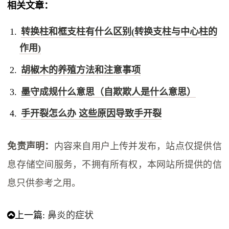
相关文章：
转换柱和框支柱有什么区别(转换支柱与中心柱的
作用)
胡椒木的养殖方法和注意事项
墨守成规什么意思（自欺欺人是什么意思）
手开裂怎么办 这些原因导致手开裂
免责声明：
内容来自用户上传并发布，站点仅提供信
息存储空间服务，不拥有所有权，本网站所提供的信
息只供参考之用。
上一篇:
鼻炎的症状