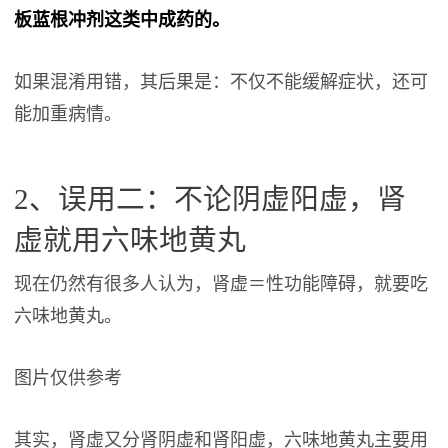
板蓝根冲剂这类中成药的。
如果混淆用错，其后果是：不仅不能缓解症状，还可
能加重病情。
2、误用二：不论阴虚阳虚，肾
虚就用六味地黄丸
现在仍然有很多人认为，肾虚＝性功能障碍，就要吃
六味地黄丸。
图片仅供参考
其实，肾虚又分肾阴虚和肾阳虚，六味地黄丸主要用