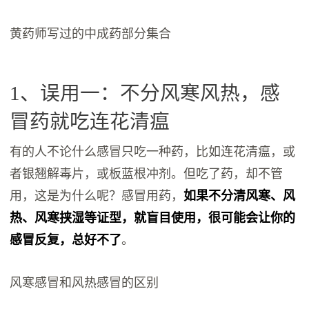
黄药师写过的中成药部分集合
1、误用一：不分风寒风热，感
冒药就吃连花清瘟
有的人不论什么感冒只吃一种药，比如连花清瘟，或
者银翘解毒片，或板蓝根冲剂。但吃了药，却不管
用，这是为什么呢？感冒用药，
如果不分清风寒、风
热、风寒挟湿等证型，就盲目使用，很可能会让你的
感冒反复，总好不了
。
风寒感冒和风热感冒的区别