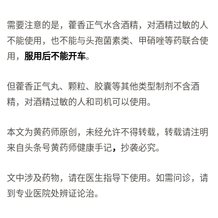
需要注意的是，藿香正气水含酒精，对酒精过敏的人
不能使用，也不能与头孢菌素类、甲硝唑等药联合使
用，
服用后不能开车
。
但藿香正气丸、颗粒、胶囊等其他类型制剂不含酒
精，对酒精过敏的人和司机可以使用。
本文为黄药师原创，未经允许不得转载，转载请注明
来自头条号黄药师健康手记
，
抄袭必究。
文中涉及药物，请在医生指导下使用。如需问诊，请
到专业医院处辨证论治。