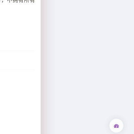
务，不拥有所有