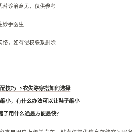
代替诊治意见，仅供参考
注妙手医生
网络，如有侵权联系删除
配技巧 下衣失踪穿搭如何选择
缩小，有什么办法可以让鞋子缩小
所堵了用什么通最方便最快?