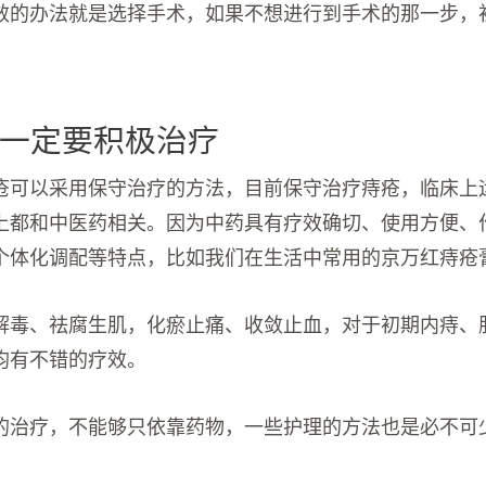
效的办法就是选择手术，如果不想进行到手术的那一步，
。
一定要积极治疗
疮可以采用保守治疗的方法，目前保守治疗痔疮，临床上
上都和中医药相关。因为中药具有疗效确切、使用方便、
个体化调配等特点，比如我们在生活中常用的京万红痔疮
解毒、祛腐生肌，化瘀止痛、收敛止血，对于初期内痔、
均有不错的疗效。
的治疗，不能够只依靠药物，一些护理的方法也是必不可