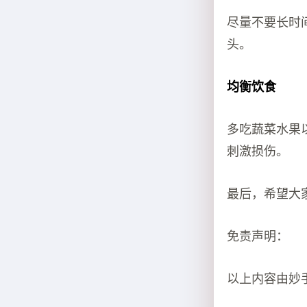
尽量不要长时
头。
均衡饮食
多吃蔬菜水果
刺激损伤。
最后，希望大
免责声明：
以上内容由妙