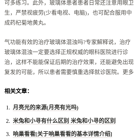
可多练习。此外，玻璃体患者患者日常还注意用眼卫
生，严禁视疲劳(少看电视、电脑)，也可配合服用中
成药杞菊地黄丸。
气功能有效的治疗玻璃体混浊吗?专家解释说，治疗
玻璃体混浊一定要选择正规权威的眼科医院进行诊
治，这样不能能保证后期的治疗效果，还能避免出现
复发的可能，所以患者需要慎重选择就诊医院。更多
相关文章：
月亮光的来源(月亮有光吗)
米兔和小寻有什么区别 米兔和小寻的区别
响巢看看[关于响巢看看的基本详情介绍]