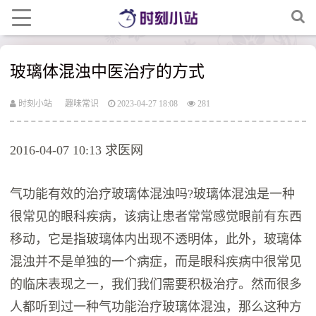
玻璃体混浊中医治疗的方式
时刻小站
趣味常识
2023-04-27 18:08
281
2016-04-07 10:13 求医网
气功能有效的治疗玻璃体混浊吗?玻璃体混浊是一种
很常见的眼科疾病，该病让患者常常感觉眼前有东西
移动，它是指玻璃体内出现不透明体，此外，玻璃体
混浊并不是单独的一个病症，而是眼科疾病中很常见
的临床表现之一，我们我们需要积极治疗。然而很多
人都听到过一种气功能治疗玻璃体混浊，那么这种方