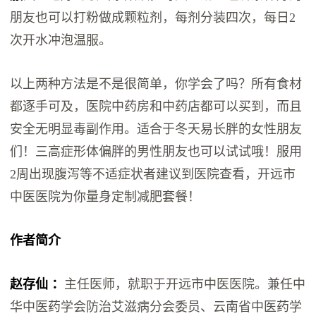
朋友也可以打粉做成颗粒剂，每剂分装四次，每日2
次开水冲泡温服。
以上两种方法是不是很简单，你学会了吗？所有食材
都逐手可及，医院中药房和中药店都可以买到，而且
安全无明显毒副作用。适合于冬天易长胖的女性朋友
们！三高症形体偏胖的男性朋友也可以试试哦！服用
2周出现腹泻等不适症状者建议到医院查看，开远市
中医医院为你量身定制减肥套餐！
作者简介
赵存仙 ：
主任医师，就职于开远市中医医院。兼任中
华中医药学会防治艾滋病分会委员、云南省中医药学