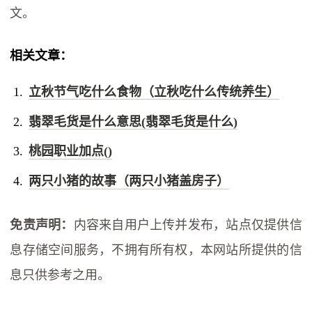
文。
相关文章：
立秋节气吃什么食物（立秋吃什么传统养生）
翡翠毛货是什么意思(翡翠毛货是什么)
桃园职业加点()
两只小猪的故事（两只小猪盖房子）
免责声明：
内容来自用户上传并发布，站点仅提供信
息存储空间服务，不拥有所有权，本网站所提供的信
息只供参考之用。