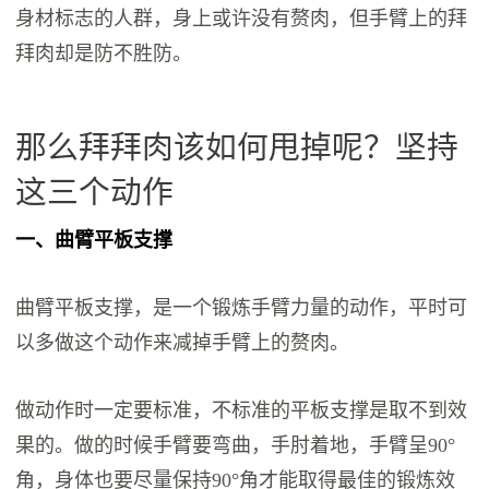
身材标志的人群，身上或许没有赘肉，但手臂上的拜
拜肉却是防不胜防。
那么拜拜肉该如何甩掉呢？坚持
这三个动作
一、曲臂平板支撑
曲臂平板支撑，是一个锻炼手臂力量的动作，平时可
以多做这个动作来减掉手臂上的赘肉。
做动作时一定要标准，不标准的平板支撑是取不到效
果的。做的时候手臂要弯曲，手肘着地，手臂呈90°
角，身体也要尽量保持90°角才能取得最佳的锻炼效