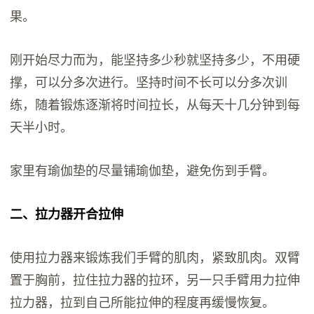
果。
刚开始尽力而为，能坚持多少秒就坚持多少，不用硬
撑，可以分多次进行。坚持时间不长可以分多次训
练，随着锻炼逐渐将时间拉长，从每天十几分钟到每
天半小时。
家里有瑜伽垫的尽量铺瑜伽垫，避免伤到手臂。
二、拉力器开合拉伸
使用拉力器来锻炼我们手臂的肌肉，紧致肌肉。双臂
置于胸前，拉住拉力器的拉环，另一只手臂用力拉伸
拉力器，拉到自己所能拉伸的程度再缓慢恢复。