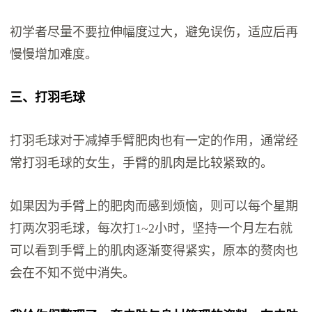
初学者尽量不要拉伸幅度过大，避免误伤，适应后再
慢慢增加难度。
三、打羽毛球
打羽毛球对于减掉手臂肥肉也有一定的作用，通常经
常打羽毛球的女生，手臂的肌肉是比较紧致的。
如果因为手臂上的肥肉而感到烦恼，则可以每个星期
打两次羽毛球，每次打1~2小时，坚持一个月左右就
可以看到手臂上的肌肉逐渐变得紧实，原本的赘肉也
会在不知不觉中消失。