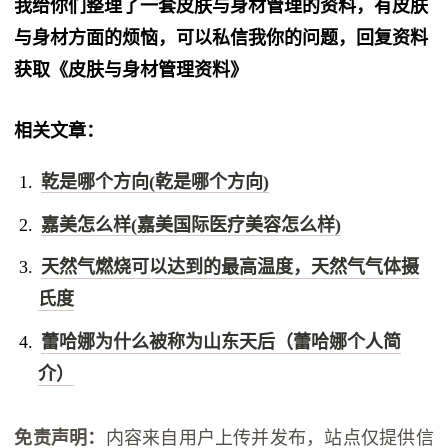
我给你们整理了一套皮肤与身材管理的资料，有皮肤
与身材方面的烦恼，可以私信我你的问题，回复资料
获取《皮肤与身材管理资料》
相关文章：
乾是哪个方向(乾是哪个方向)
嘉美怎么样(嘉美国际医疗美容怎么样)
天然气燃烧可以达到的最高温度，天然气气体摄
氏度
蕾哈娜为什么被称为山东天后（蕾哈娜个人简
介）
免责声明：
内容来自用户上传并发布，站点仅提供信