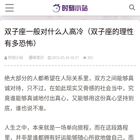
双子座一般对什么人高冷（双子座的理性
有多恐怖）
时刻小站
趣味常识
2023-05-16 18:27
261
绝大部分的人都希望在人际关系里，双方之间能够真
诚对待，只不过，在如此现实又骨感的社会当中，究
竟谁能够真诚地付出真心，又能够用这份真心坚持到
底，谁也说不准。
人生之中，本来就是一场单向旅程，而在这段路程
里，并非是谁都拥有好运能够随心所欲地做自己，而