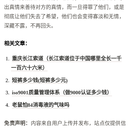
出真情来善待对方的真情，而一旦得罪了他们，或是
彻底让他们失去了希望，他们也会变得寡淡和无情，
深藏不露，不再回头。
相关文章：
重庆长江索道（长江索道位于中国哪里全长一千
一百六十六米）
短裤多少钱(短裤多少元)
iso9001质量管理体系（做9000认证多少钱）
老鼠怕84消毒液的气味吗
免责声明：
内容来自用户上传并发布，站点仅提供信