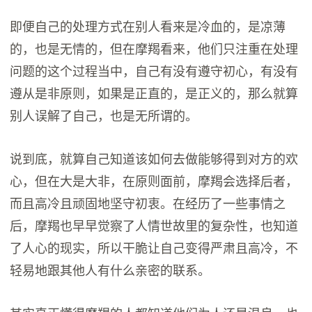
即便自己的处理方式在别人看来是冷血的，是凉薄
的，也是无情的，但在摩羯看来，他们只注重在处理
问题的这个过程当中，自己有没有遵守初心，有没有
遵从是非原则，如果是正直的，是正义的，那么就算
别人误解了自己，也是无所谓的。
说到底，就算自己知道该如何去做能够得到对方的欢
心，但在大是大非，在原则面前，摩羯会选择后者，
而且高冷且顽固地坚守初衷。在经历了一些事情之
后，摩羯也早早觉察了人情世故里的复杂性，也知道
了人心的现实，所以干脆让自己变得严肃且高冷，不
轻易地跟其他人有什么亲密的联系。