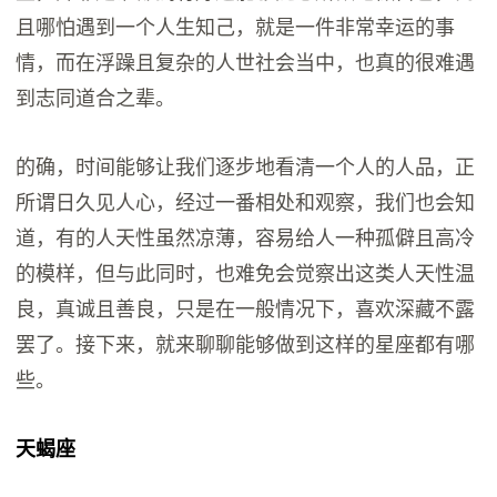
且哪怕遇到一个人生知己，就是一件非常幸运的事
情，而在浮躁且复杂的人世社会当中，也真的很难遇
到志同道合之辈。
的确，时间能够让我们逐步地看清一个人的人品，正
所谓日久见人心，经过一番相处和观察，我们也会知
道，有的人天性虽然凉薄，容易给人一种孤僻且高冷
的模样，但与此同时，也难免会觉察出这类人天性温
良，真诚且善良，只是在一般情况下，喜欢深藏不露
罢了。接下来，就来聊聊能够做到这样的星座都有哪
些。
天蝎座