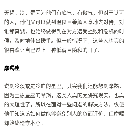
天蝎高冷，是因为他们有底气，有傲气，但对于认可
的人，他们又可以做到温良且善解人意地去对待，对
谁都真诚，也始终做得到在对方遭受挫败和危机的时
候，及时地伸出援手。但一般情况下，这些人也真的
很喜欢让自己过上一种低调且随和的日子。
摩羯座
说到冷淡或是冷血的星座，其实我们还能想到摩羯，
因为土象星座的摩羯，这类人真的太讲究现实，也真
的太理性了，所以在面对一些问题的解决方法，纵使
他们知道该如何做能够避免别人的负面评价，但摩羯
却始终遵守本心。