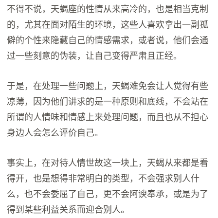
不得不说，天蝎座的性情从来高冷的，也是相当克制
的，尤其在面对陌生的环境，这些人喜欢拿出一副孤
僻的个性来隐藏自己的情感需求，或者说，他们会通
过一些刻意的伪装，让自己变得严肃且正经。
于是，在处理一些问题上，天蝎难免会让人觉得有些
凉薄，因为他们讲求的是一种原则和底线，不会站在
所谓的人情味和情感上来处理问题，而且也从不担心
身边人会怎么评价自己。
事实上，在对待人情世故这一块上，天蝎从来都是看
得开，也是想得非常明白的类型，不会强求别人什
么，也不会委屈了自己，更不会阿谀奉承，或是为了
得到某些利益关系而迎合别人。