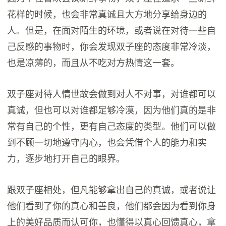
花样的时候，也会非常真诚且大方地分享给身边的
人。但是，在面对陌生的环境，或者说在对待一些自
己反感的事物时，你会发现双子座的态度非常冷淡，
也是凉薄的，而且从不吃对方热情这一套。
双子座对待人情世故会做到对人不对事，对谁都可以
真诚，但也可以对谁都足够冷漠，因为他们真的是非
常有自己的个性，更有自己态度的类型。他们可以做
到不顾一切地遵守内心，也会凭借个人的能力和实
力，逐步地打开自己的眼界。
跟双子座相处，但凡能够拿出自己的真诚，或者说让
他们看到了你的真心和善良，他们都会因为看到你身
上的美好品质而认可你，也懂得以真心回馈真心，拿