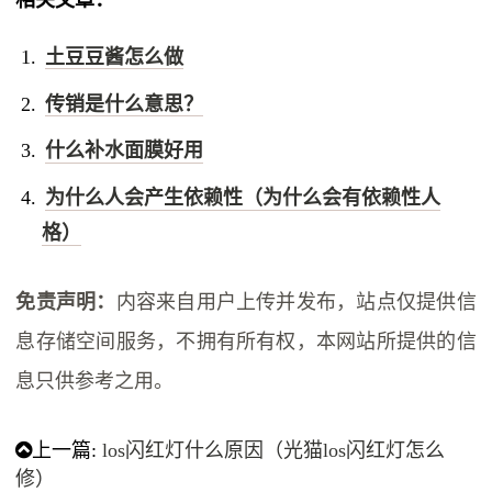
相关文章：
土豆豆酱怎么做
传销是什么意思？
什么补水面膜好用
为什么人会产生依赖性（为什么会有依赖性人
格）
免责声明：
内容来自用户上传并发布，站点仅提供信
息存储空间服务，不拥有所有权，本网站所提供的信
息只供参考之用。
上一篇:
los闪红灯什么原因（光猫los闪红灯怎么
修）