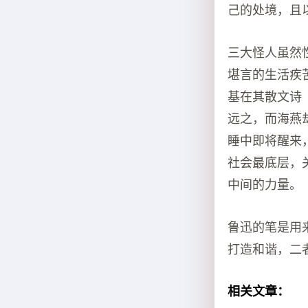
己的处境，且
三大怪人虽然
堪言的生活疾
基在其散文诗
远之，而海燕
睡中即将醒来
社会最底层，
中间的力量。
鲁迅的笔是用
打造和谐，二
相关文章：