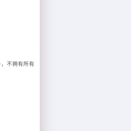
务，不拥有所有