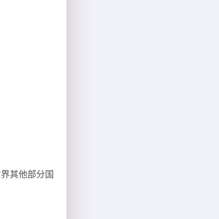
世界其他部分国