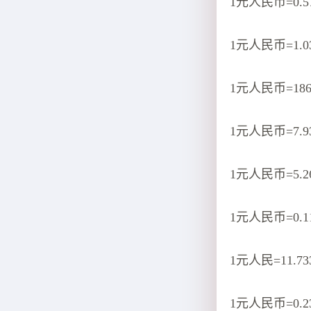
1元人民币=0.
1元人民币=1.
1元人民币=186
1元人民币=7.
1元人民币=5.2
1元人民币=0.
1元人民=11.7
1元人民币=0.