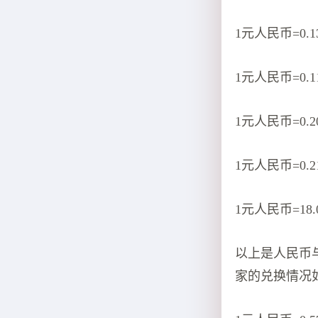
1元人民币=0.1
1元人民币=0.1
1元人民币=0.2
1元人民币=0.2
1元人民币=18.
以上是人民币
家的兑换情况