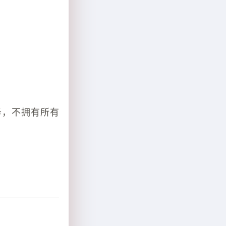
务，不拥有所有