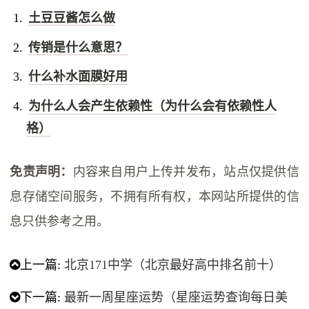
土豆豆酱怎么做
传销是什么意思？
什么补水面膜好用
为什么人会产生依赖性（为什么会有依赖性人
格）
免责声明：
内容来自用户上传并发布，站点仅提供信
息存储空间服务，不拥有所有权，本网站所提供的信
息只供参考之用。
上一篇:
北京171中学（北京最好高中排名前十）
下一篇:
最新一周星座运势（星座运势查询每日美