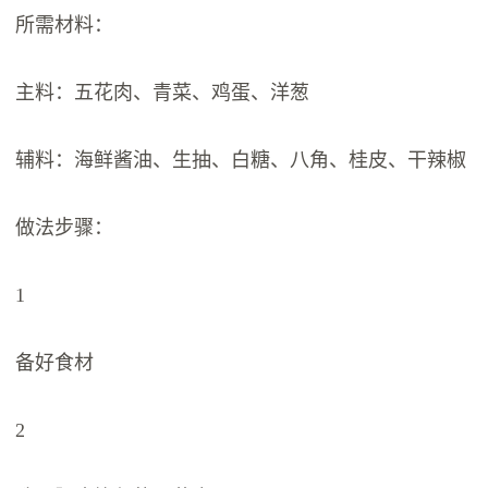
所需材料：
主料：五花肉、青菜、鸡蛋、洋葱
辅料：海鲜酱油、生抽、白糖、八角、桂皮、干辣椒
做法步骤：
1
备好食材
2