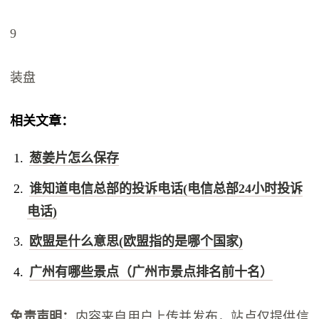
9
装盘
相关文章：
葱姜片怎么保存
谁知道电信总部的投诉电话(电信总部24小时投诉
电话)
欧盟是什么意思(欧盟指的是哪个国家)
广州有哪些景点（广州市景点排名前十名）
免责声明：
内容来自用户上传并发布，站点仅提供信