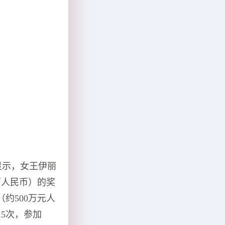
的数字显示，女王伊丽
0万人民币）的奖
（约500万元人
5次，参加