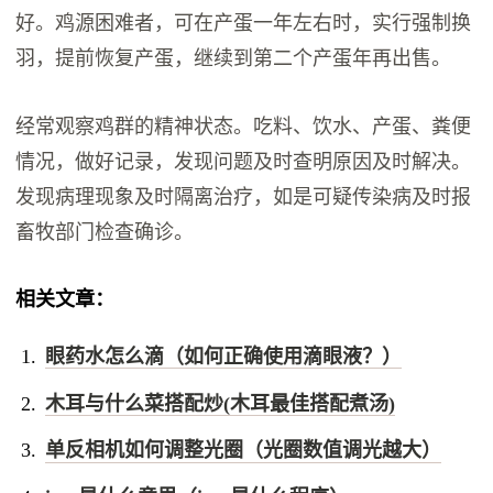
好。鸡源困难者，可在产蛋一年左右时，实行强制换
羽，提前恢复产蛋，继续到第二个产蛋年再出售。
经常观察鸡群的精神状态。吃料、饮水、产蛋、粪便
情况，做好记录，发现问题及时查明原因及时解决。
发现病理现象及时隔离治疗，如是可疑传染病及时报
畜牧部门检查确诊。
相关文章：
眼药水怎么滴（如何正确使用滴眼液？）
木耳与什么菜搭配炒(木耳最佳搭配煮汤)
单反相机如何调整光圈（光圈数值调光越大）