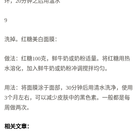
环，20分钟之后用温水
9
洗掉。红糖美白面膜：
做法：红糖100克，鲜牛奶或奶粉适量。将红糖用热
水溶化，加入鲜牛奶或奶粉冲调搅拌均匀。
用法：将面膜涂于面部，30分钟后用清水洗净，使用
3个月左右，可以减少皮肤中的黑色素。一般都是每
周做两次。
相关文章：