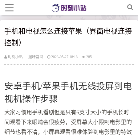
手机和电视怎么连接苹果（界面电视连接
控制）
时刻小站
趣味常识
2023-05-27 18:18
285
安卓手机/苹果手机无线投屏到电
视机操作步骤
大家习惯用手机看剧但是只有6英寸大小的手机长时
间观看下来眼睛会很疲劳，受屏幕大小限制电影里的
细节也看不清，小屏幕观看很难体验到电影里的特效