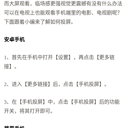
而大屏观看，临场感更强视觉更震撼有没有什么办法
可以在电视上也能观看手机端里的电影、电视剧呢？
下面跟着小编来了解如何投屏。
安卓手机
1、首先在手机中打开【设置】，再点击【更多链
接】。
2、进入【更多链接】后，点击【手机投屏】。
3、在【手机投屏】中，点击【手机投屏】后的功能
开关，将其打开即可。