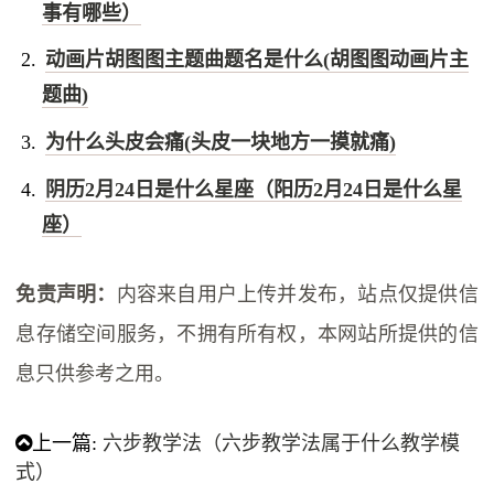
事有哪些）
动画片胡图图主题曲题名是什么(胡图图动画片主
题曲)
为什么头皮会痛(头皮一块地方一摸就痛)
阴历2月24日是什么星座（阳历2月24日是什么星
座）
免责声明：
内容来自用户上传并发布，站点仅提供信
息存储空间服务，不拥有所有权，本网站所提供的信
息只供参考之用。
上一篇:
六步教学法（六步教学法属于什么教学模
式）