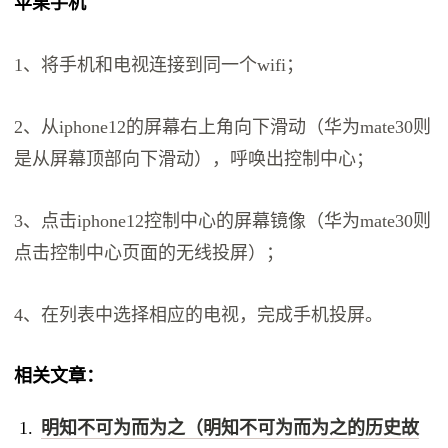
苹果手机
1、将手机和电视连接到同一个wifi；
2、从iphone12的屏幕右上角向下滑动（华为mate30则
是从屏幕顶部向下滑动），呼唤出控制中心；
3、点击iphone12控制中心的屏幕镜像（华为mate30则
点击控制中心页面的无线投屏）；
4、在列表中选择相应的电视，完成手机投屏。
相关文章：
明知不可为而为之（明知不可为而为之的历史故