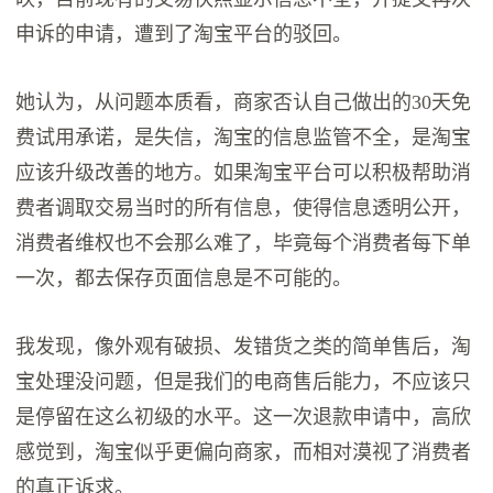
申诉的申请，遭到了淘宝平台的驳回。
她认为，从问题本质看，商家否认自己做出的30天免
费试用承诺，是失信，淘宝的信息监管不全，是淘宝
应该升级改善的地方。如果淘宝平台可以积极帮助消
费者调取交易当时的所有信息，使得信息透明公开，
消费者维权也不会那么难了，毕竟每个消费者每下单
一次，都去保存页面信息是不可能的。
我发现，像外观有破损、发错货之类的简单售后，淘
宝处理没问题，但是我们的电商售后能力，不应该只
是停留在这么初级的水平。这一次退款申请中，高欣
感觉到，淘宝似乎更偏向商家，而相对漠视了消费者
的真正诉求。