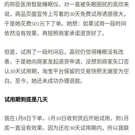
的邦臣医用智能睡眠仪。对一直被失眠困扰的高欣来
说，商品页面宣传上写着的30天免费试用诱惑很大，
于是她花费501元下了单。她想：如果试用一段时间
依然没有效果，再按照商家承诺退货好了。
但是，试用了一段时间后，高欣仍觉得睡眠没有改
善，于是她向商家发起退货申请，没想到商家矢口否
认30天试用期，淘宝平台保留的交易快照无端变为空
白。至今，她还未成功办理退款。
试用期到底是几天
我在1月8日下单，1月10日收到货后开始试用，到1月
底一直没有效果。因为还在30天试用期内，所以我联