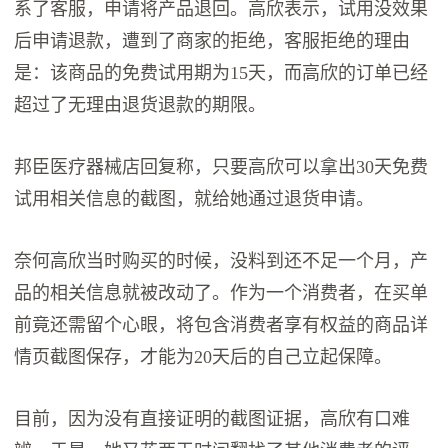
系了客服，申请将产品退回。高欣表示，试用没效果
后申请退款，遭到了商家的拒绝，客服拒绝的理由
是：该商品的免费试用期为15天，而高欣的订单已经
超过了无理由退货退款的期限。
邦臣医疗器械店回复称，只要高欣可以拿出30天免费
试用相关信息的截图，就给她通过退货申请。
奈何高欣当时购买的时候，没料到还不足一个月，产
品的相关信息就被改动了。作为一个消费者，在买单
前竟还需留个心眼，将包含消费者享有权益的商品详
情页截图保存，才能为20天后的自己立起保障。
目前，因为没有直接证明的截图证据，高欣有口难