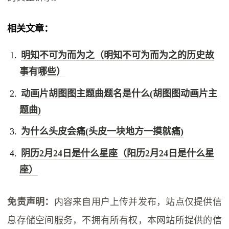
相关文章：
明知不可为而为之（明知不可为而为之的历史故
事有哪些）
动画片胡图图主题曲题名是什么(胡图图动画片主
题曲)
为什么头皮会痛(头皮一块地方一摸就痛)
阴历2月24日是什么星座（阳历2月24日是什么星
座）
免责声明：
内容来自用户上传并发布，站点仅提供信
息存储空间服务，不拥有所有权，本网站所提供的信