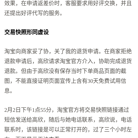
效果，在申请返差价时，客服要求用好评交换，并且
还提出好评代写的服务。
交易快照形同虚设
淘宝向商家妥了协，关了我的退货申请。在商家拒绝
退款申请后，高欣请求淘宝官方介入，协助完成退货
退款。但由于高欣没有保存当时下单商品页面的截
图，不能直接证明页面宣传上含有30天免费试用信
息。
2月2日下午1点55分，淘宝官方将交易快照链接通过
短信发送给高欣，随后与她电话联系，高欣说，电话
联系时，该链接是可以正常打开的，过了三个小时左