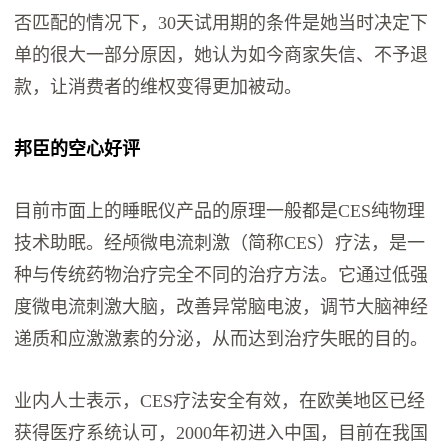
否匹配的情况下，30天试用期的条件是她当时决定下
单的很大一部分原因，她认为如今商家失信、不予退
款，让消费者的维权变得更加被动。
邦臣的空心好评
目前市面上的睡眠仪产品的原理一般都是CES纯物理
技术助眠。经颅微电流刺激（简称CES）疗法，是一
种与传统药物治疗完全不同的治疗方法。它通过低强
度微电流刺激大脑，改善异常脑电波，调节大脑神经
递质和应激激素的分泌，从而达到治疗失眠的目的。
业内人士表示，CES疗法安全有效，在欧美地区已经
获得医疗系统认可，2000年初进入中国，目前在我国