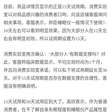
目前，商品详情页显示的正是15天试用期。消费实验
室以对商品感兴趣的消费者口吻，向该店铺客服询问
相关事项。客服表示，邦臣睡眠仪一般情况下使用7-
10天左右可以看到明显效果，因为大部分人在12天左
右会有明显初效，所以试用期设置为15天。
消费实验室再次确认：‘大部分人’有数据支撑吗？对
此，客服称临床数据显示，平均见效时间为1个月，
并且向消费实验室承诺，可以私下将试用期延长至30
天。对于15天试用期是否存在数据支撑的合理性，客
服没有明确说明。
15天试用和30天试用区别大了。高欣表示，作为普通
消费者，在不了解自身失眠程度和睡眠仪产品属性是