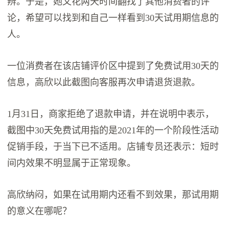
辨。于是，她又花两天时间翻找了其他消费者的评
论，希望可以找到和自己一样看到30天试用期信息的
人。
一位消费者在该店铺评价区中提到了免费试用30天的
信息，高欣以此截图向客服再次申请退货退款。
1月31日，商家拒绝了退款申请，并在说明中表示，
截图中30天免费试用指的是2021年的一个阶段性活动
促销手段，于当下已不适用。店铺专员还表示：短时
间内效果不明显属于正常现象。
高欣纳闷，如果在试用期内还看不到效果，那试用期
的意义在哪呢？