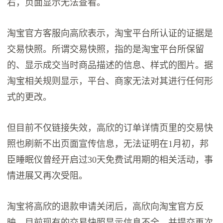
右，页面显示无法查看。
淘宝官方客服向高欣表示，淘宝平台所认证的证据是
交易快照。所谓交易快照，指的是淘宝平台所保留
的、显示成交当时商品描述的信息、样式的图片。据
淘宝相关规则显示，平台、商家无法对其进行任何形
式的更改。
但目前不仅链接失效，高欣的订单详情页里的交易快
照也刷新不出页面宣传信息，无法证明在1月初，邦
臣睡眠仪曾经开启过30天免费试用期的相关活动，事
情进展又再次受阻。
淘宝将高欣的退款申请关闭后，高欣向淘宝官方反
映，目前现有的交易快照显示信息不全，并提交再次