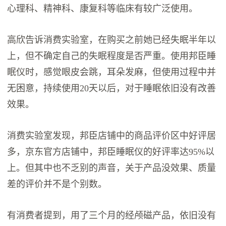
心理科、精神科、康复科等临床有较广泛使用。
高欣告诉消费实验室，在购买之前她已经失眠半年以
上，但不确定自己的失眠程度是否严重。使用邦臣睡
眠仪时，感觉眼皮会跳，耳朵发麻，但使用过程中并
无困意，持续使用20天以后，对于睡眠依旧没有改善
效果。
消费实验室发现，邦臣店铺中的商品评价区中好评居
多，京东官方店铺中，邦臣睡眠仪的好评率达95%以
上。但其中也不乏别的声音，关于产品没效果、质量
差的评价并不是个别数。
有消费者提到，用了三个月的经颅磁产品，依旧没有