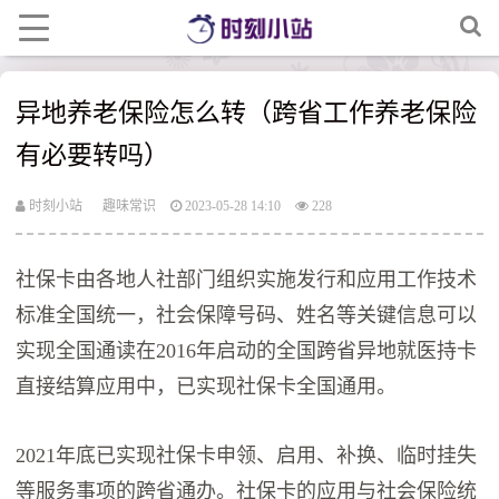
异地养老保险怎么转（跨省工作养老保险
有必要转吗）
时刻小站
趣味常识
2023-05-28 14:10
228
社保卡由各地人社部门组织实施发行和应用工作技术
标准全国统一，社会保障号码、姓名等关键信息可以
实现全国通读在2016年启动的全国跨省异地就医持卡
直接结算应用中，已实现社保卡全国通用。
2021年底已实现社保卡申领、启用、补换、临时挂失
等服务事项的跨省通办。社保卡的应用与社会保险统