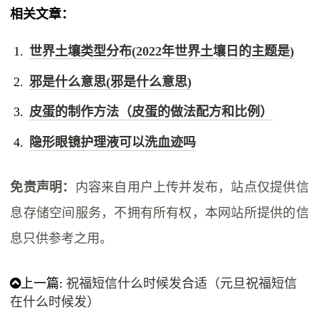
相关文章：
世界土壤类型分布(2022年世界土壤日的主题是)
邪是什么意思(邪是什么意思)
皮蛋的制作方法（皮蛋的做法配方和比例）
隐形眼镜护理液可以洗血迹吗
免责声明：
内容来自用户上传并发布，站点仅提供信
息存储空间服务，不拥有所有权，本网站所提供的信
息只供参考之用。
上一篇:
祝福短信什么时候发合适（元旦祝福短信
在什么时候发）