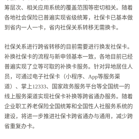
筹层次、相关应用系统的覆盖范围等密切相关。随着
各地社会保险已普遍实现省级统筹，社保卡已基本做
到省内一人一卡，省内社保关系转移无需换卡。
社保关系进行跨省转移的目前需要进行换发社保卡。
补换社保卡的流程与新申领基本一致，各地目前已经
普遍实现了立等可取的补换卡服务。针对异地居住人
员，可通过电子社保卡（小程序、App等服务渠
道）、掌上12333、国家政务服务平台等全国统一的
线上服务渠道实现社保卡补换等跨省通办服务。随着
企业职工养老保险全国统筹和全国性人社服务系统的
建设，将进一步推进社保卡跨省通办与通用，减少跨
省重复办卡。