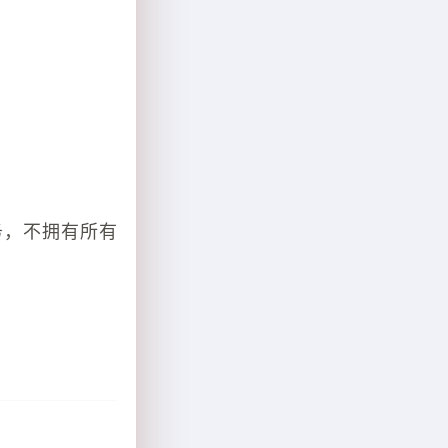
务，不拥有所有