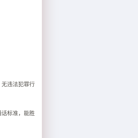
，无违法犯罪行
通话标准，能胜