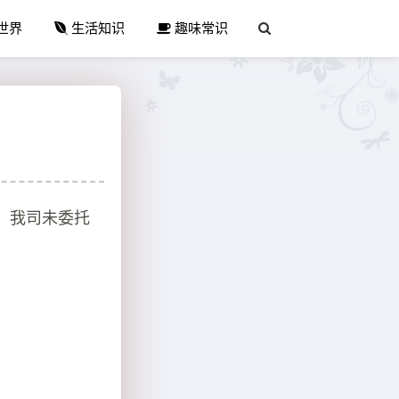
世界
生活知识
趣味常识
。我司未委托