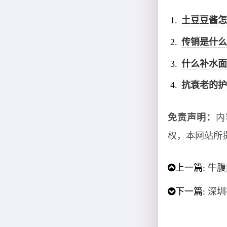
土豆豆酱怎
传销是什么
什么补水面
抗衰老的护
免责声明：
内
权，本网站所
上一篇:
牛腹
下一篇:
深圳