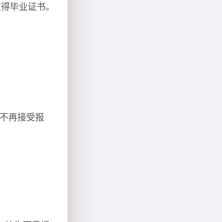
取得毕业证书。
逾期不再接受报