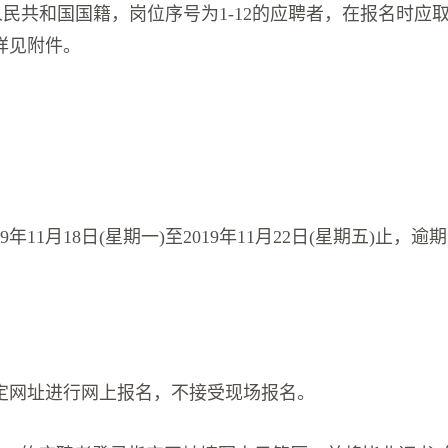
人民共和国国籍，岗位序号为1-12的应聘者，在报名时应
详见附件。
9年11月18日(星期一)至2019年11月22日(星期五)止，
定网址进行网上报名，不接受现场报名。