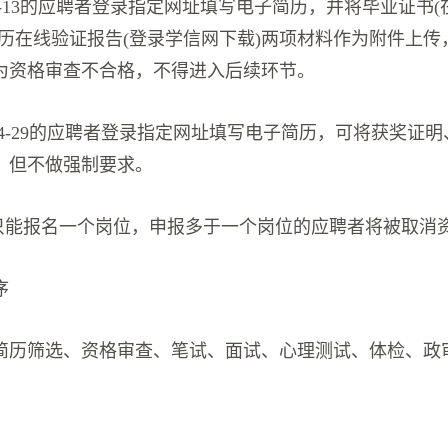
1-13的应聘者登录指定网址填写电子简历，并将毕业证书
学历在线验证报告(登录学信网下载)两项材料作为附件上传
为资格审查不合格，不得进入后续环节。
14-29的应聘者登录指定网址填写电子简历，可将获奖证
，但不做强制要求。
者只能报名一个岗位，申报多于一个岗位的应聘者将被取消
序
简历筛选、资格审查、笔试、面试、心理测试、体检、政