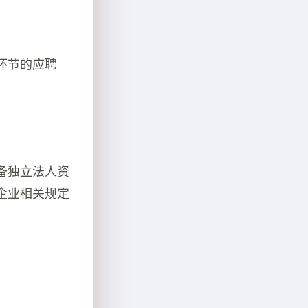
环节的应聘
备独立法人资
企业相关规定