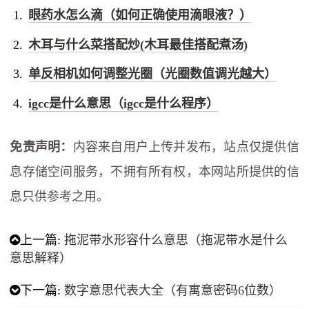
眼药水怎么滴（如何正确使用滴眼液？）
木耳与什么菜搭配炒(木耳最佳搭配煮汤)
单反相机如何调整光圈（光圈数值调光越大）
igcc是什么意思（igcc是什么程序）
免责声明：
内容来自用户上传并发布，站点仅提供信
息存储空间服务，不拥有所有权，本网站所提供的信
息只供参考之用。
上一篇:
拖泥带水形容什么意思（拖泥带水是什么
意思解释）
下一篇:
数字意思代表大全（有寓意密码6位数）