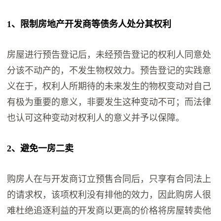
1、限制房地产开发商等债务人处分其权利
房屋进行预告登记后，未经预告登记的权利人同意处
分该不动产的，不发生物权效力。预告登记的实践意
义在于，权利人所期待的未来发生的物权变动对自己
有极为重要的意义，非要发生这种变动不可；而法律
也认可这种变动对权利人的意义并予以保障。
2、避免一房二卖
购房人在与开发商订立预售合同后，只享有合同法上
的请求权，该项权利没有排他的效力，因此购房人很
难杜绝追逐利益的开发商以更高的价格将房屋转卖他