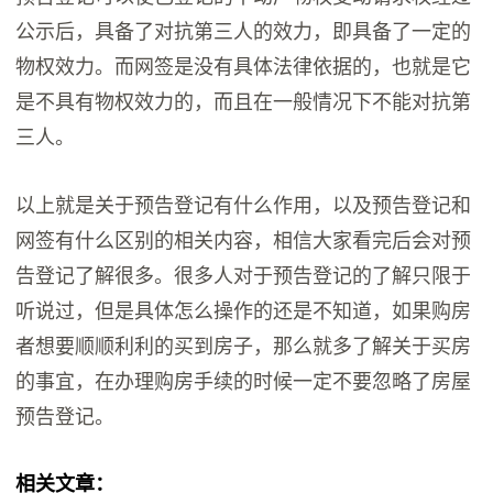
公示后，具备了对抗第三人的效力，即具备了一定的
物权效力。而网签是没有具体法律依据的，也就是它
是不具有物权效力的，而且在一般情况下不能对抗第
三人。
以上就是关于预告登记有什么作用，以及预告登记和
网签有什么区别的相关内容，相信大家看完后会对预
告登记了解很多。很多人对于预告登记的了解只限于
听说过，但是具体怎么操作的还是不知道，如果购房
者想要顺顺利利的买到房子，那么就多了解关于买房
的事宜，在办理购房手续的时候一定不要忽略了房屋
预告登记。
相关文章：