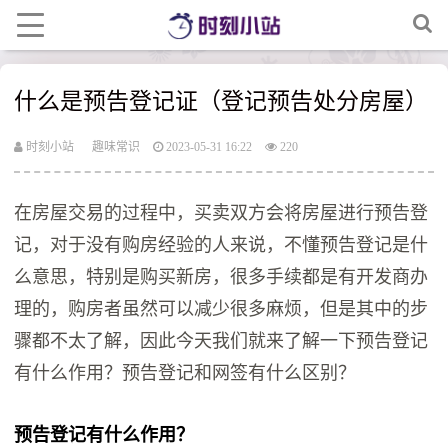
什么是预告登记证（登记预告处分房屋）
时刻小站
趣味常识
2023-05-31 16:22
220
在房屋交易的过程中，买卖双方会将房屋进行预告登
记，对于没有购房经验的人来说，不懂预告登记是什
么意思，特别是购买新房，很多手续都是有开发商办
理的，购房者虽然可以减少很多麻烦，但是其中的步
骤都不太了解，因此今天我们就来了解一下预告登记
有什么作用？预告登记和网签有什么区别？
预告登记有什么作用？