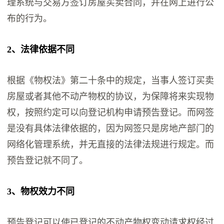
理系统与交易方签订房屋买卖合同，并在网上进行公
布的行为。
2、法律依据不同
根据《物权法》第二十条中的规定，当事人签订买卖
房屋或者其他不动产物权的协议，为保障将来实现物
权，按照约定可以向登记机构申请预告登记。而网签
是没有具体法律依据的，因为网签只是房地产部门的
网络化管理系统，并无直接的法律法规进行规定。而
预告登记就不同了。
3、物权效力不同
预告登记可以使已登记的不动产物权变动请求权经过