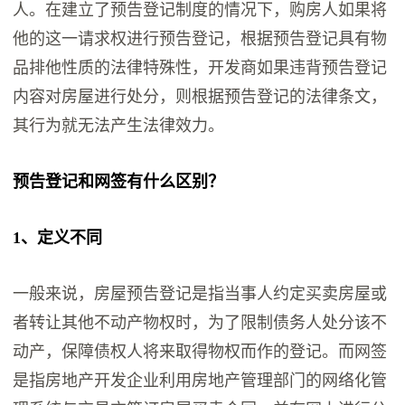
人。在建立了预告登记制度的情况下，购房人如果将
他的这一请求权进行预告登记，根据预告登记具有物
品排他性质的法律特殊性，开发商如果违背预告登记
内容对房屋进行处分，则根据预告登记的法律条文，
其行为就无法产生法律效力。
预告登记和网签有什么区别？
1、定义不同
一般来说，房屋预告登记是指当事人约定买卖房屋或
者转让其他不动产物权时，为了限制债务人处分该不
动产，保障债权人将来取得物权而作的登记。而网签
是指房地产开发企业利用房地产管理部门的网络化管