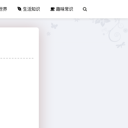
世界
生活知识
趣味常识