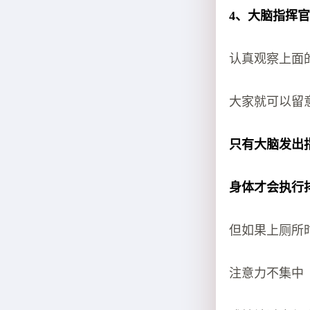
4、大脑指挥
认真观察上面
大家就可以留
只有大脑发出
身体才会执行
但如果上厕所
注意力不集中