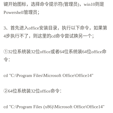
键开始图标，选择命令提示符(管理员)，win10则是
Powershell管理员；
3、首先进入office安装目录，执行以下命令，如果第
4步执行不了，则这里的cd命令尝试换另一个；
①32位系统装32位office或者64位系统装64位office命
令：
cd "C:\Program Files\Microsoft Office\Office14"
②64位系统装32位office命令：
cd "C:\Program Files (x86)\Microsoft Office\Office14"