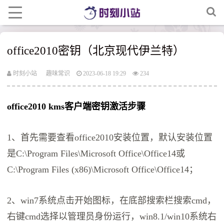
office2010密钥（北京现代伊兰特）
时刻小站
趣味常识
2023-06-18 19:29
234
office2010 kms客户端密钥激活步骤
1、首先需要查看office2010安装位置，默认安装位置
是C:\Program Files\Microsoft Office\Office14或
C:\Program Files (x86)\Microsoft Office\Office14；
2、win7系统点击开始图标，在底部搜索栏搜索cmd，
右键cmd选择以管理员身份运行，win8.1/win10系统右