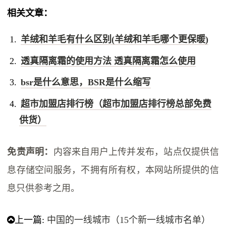
相关文章：
羊绒和羊毛有什么区别(羊绒和羊毛哪个更保暖)
透真隔离霜的使用方法 透真隔离霜怎么使用
bsr是什么意思，BSR是什么缩写
超市加盟店排行榜（超市加盟店排行榜总部免费
供货）
免责声明：
内容来自用户上传并发布，站点仅提供信
息存储空间服务，不拥有所有权，本网站所提供的信
息只供参考之用。
上一篇:
中国的一线城市（15个新一线城市名单）