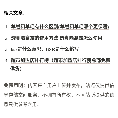
相关文章：
羊绒和羊毛有什么区别(羊绒和羊毛哪个更保暖)
透真隔离霜的使用方法 透真隔离霜怎么使用
bsr是什么意思，BSR是什么缩写
超市加盟店排行榜（超市加盟店排行榜总部免费
供货）
免责声明：
内容来自用户上传并发布，站点仅提供信
息存储空间服务，不拥有所有权，本网站所提供的信
息只供参考之用。