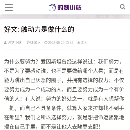
好文: 触动力是做什么的
时刻小站
趣味常识
2023-06-20 15:35
218
为什么要努力？爱因斯坦曾经这样说过：我们努力，
不是为了要感动谁，也不是要做给哪个人看；而是有
能力跳出自己厌恶的圈子，并拥有选择的权力；不仅
要努力成为一个成功的人，而且要努力成为一个有价
值的人！有人说：努力的好处之一，就是有人想帮你
一把，而自己不具备条件，就算人家来拉却找不到手
在哪里？我们之所以选择努力，就是想把命运紧紧地
攥在自己手里，而不是让他人去随意支配！