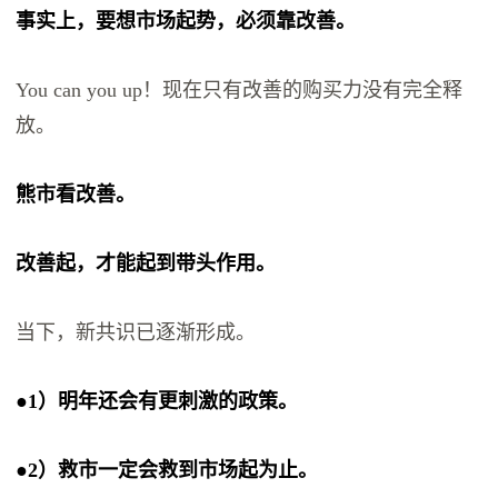
事实上，要想市场起势，必须靠改善。
You can you up！现在只有改善的购买力没有完全释
放。
熊市看改善。
改善起，才能起到带头作用。
当下，新共识已逐渐形成。
●1）明年还会有更刺激的政策。
●2）救市一定会救到市场起为止。