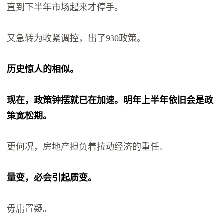
直到下半年市场起来才停手。
又急转为收紧调控，出了930政策。
历史惊人的相似。
现在，政策钟摆就已在加速。明年上半年依旧会是政
策宽松期。
更何况，房地产担负着拉动经济的重任。
量变，必会引起质变。
毋庸置疑。