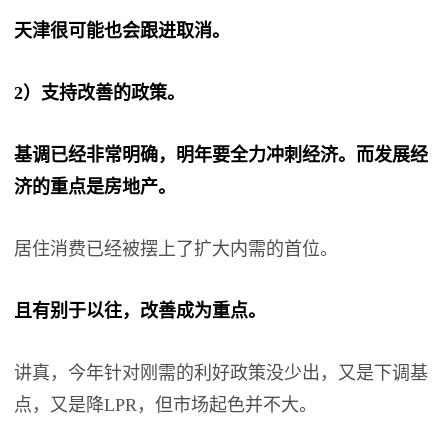
天津很可能也会跟进取消。
2）支持改善的政策。
基调已经非常明确，明年要全力冲刺经济。而发展经
济的重点是房地产。
居住消费已经被摆上了扩大内需的首位。
且有别于以往，改善成为重点。
讲真，今年针对刚需的利好政策没少出，又是下调基
点，又是降LPR，但市场起色并不大。