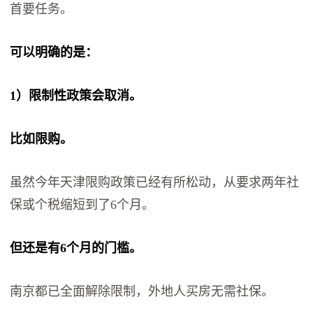
首要任务。
可以明确的是：
1）限制性政策会取消。
比如限购。
虽然今年天津限购政策已经有所松动，从要求两年社
保或个税缩短到了6个月。
但还是有6个月的门槛。
南京都已全面解除限制，外地人买房无需社保。