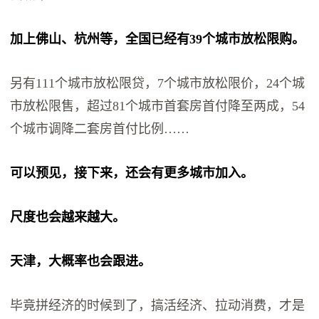
加上佛山、杭州等，全国已经有39个城市放松限购。
另有111个城市放松限贷，7个城市放松限价，24个城
市放松限售，超过81个城市首套房首付降至两成，54
个城市调降二套房首付比例……
可以预见，接下来，还会有更多城市加入。
尺度也会越来越大。
天津，大概率也会跟进。
毕竟拼经济的时候到了，搞活经济、拉动消费，才是