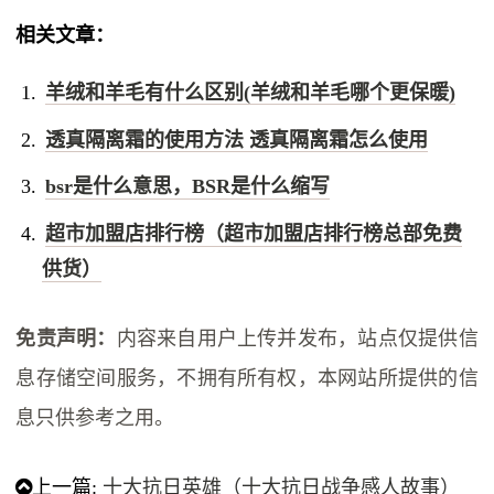
相关文章：
羊绒和羊毛有什么区别(羊绒和羊毛哪个更保暖)
透真隔离霜的使用方法 透真隔离霜怎么使用
bsr是什么意思，BSR是什么缩写
超市加盟店排行榜（超市加盟店排行榜总部免费
供货）
免责声明：
内容来自用户上传并发布，站点仅提供信
息存储空间服务，不拥有所有权，本网站所提供的信
息只供参考之用。
上一篇:
十大抗日英雄（十大抗日战争感人故事）