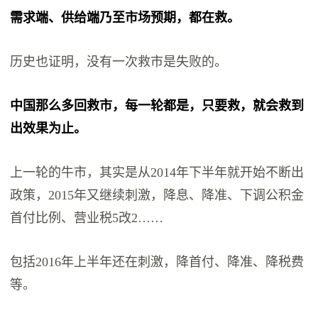
需求端、供给端乃至市场预期，都在救。
历史也证明，没有一次救市是失败的。
中国那么多回救市，每一轮都是，只要救，就会救到
出效果为止。
上一轮的牛市，其实是从2014年下半年就开始不断出
政策，2015年又继续刺激，降息、降准、下调公积金
首付比例、营业税5改2……
包括2016年上半年还在刺激，降首付、降准、降税费
等。