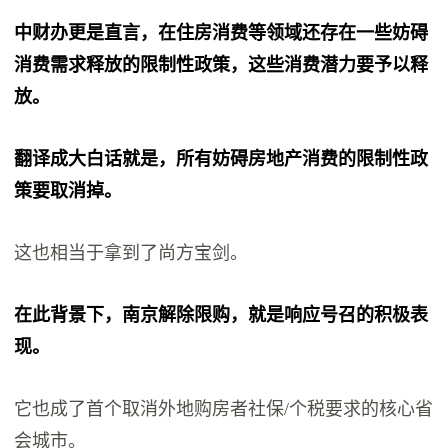
中财办更是直言，在住房消费等领域还存在一些妨碍
消费需求释放的限制性政策，这些消费潜力要予以释
放。
翻译成大白话就是，所有妨碍房地产消费的限制性政
策要取消掉。
这也相当于拿到了尚方宝剑。
在此背景下，南京解除限购，就是响应号召的积极表
现。
它也成了首个取消外地购房者社保/个税要求的核心省
会城市。