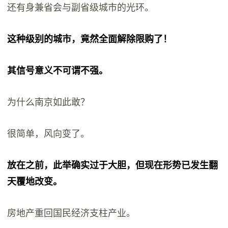
还有身兼省会与副省级城市的光环。
这种级别的城市，竟然全面解除限购了！
其信号意义不可谓不强。
为什么南京如此敢？
很简单，风向变了。
放在之前，此举确实过于大胆，但现在形势已发生翻
天覆地改变。
房地产重回国民经济支柱产业。