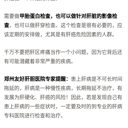
需要做
甲胎蛋白检查，也可以做针对肝脏的影像检
查
，也可以做肝穿检查。这个检查是很有必要的，应
该定期的安排做，尤其是有肝癌危险因素的人群。
千万不要把肝区疼痛当作一个小问题，因为它背后还
有可能潜藏着非常严重的疾病。
郑州友好肝胆医院专家提醒：
患上肝病是不可长时间
拖延的，肝病是一种慢性疾病，长期拖延不治疗，有
发展为肝硬化、肝癌的风险！因此，若是发现自己有
患上肝病的一些症状时，一定要及时的到专业的肝病
专科医院进行检查和治疗。