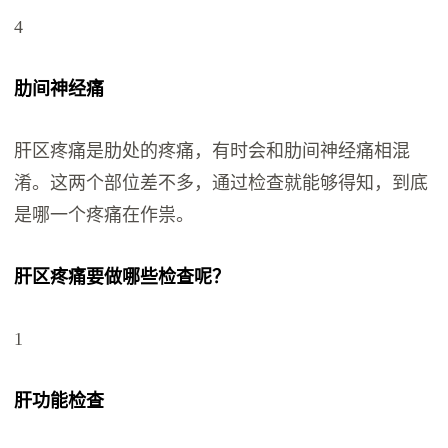
4
肋间神经痛
肝区疼痛是肋处的疼痛，有时会和肋间神经痛相混
淆。这两个部位差不多，通过检查就能够得知，到底
是哪一个疼痛在作祟。
肝区疼痛要做哪些检查呢？
1
肝功能检查