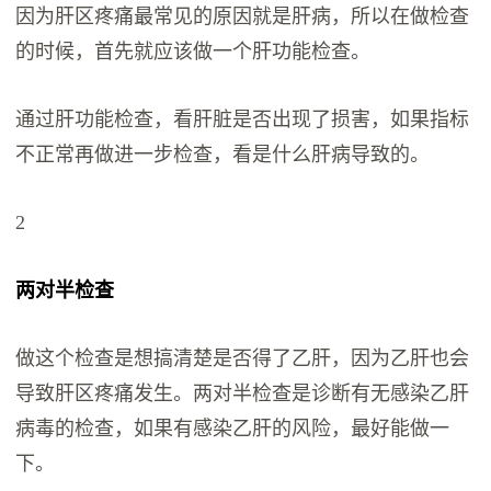
因为肝区疼痛最常见的原因就是肝病，所以在做检查
的时候，首先就应该做一个肝功能检查。
通过肝功能检查，看肝脏是否出现了损害，如果指标
不正常再做进一步检查，看是什么肝病导致的。
2
两对半检查
做这个检查是想搞清楚是否得了乙肝，因为乙肝也会
导致肝区疼痛发生。两对半检查是诊断有无感染乙肝
病毒的检查，如果有感染乙肝的风险，最好能做一
下。