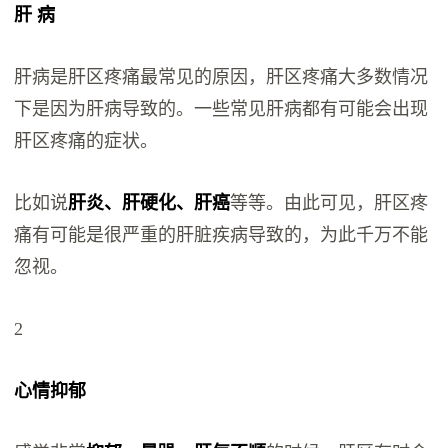
肝 病
肝病是肝区疼痛最常见的原因，肝区疼痛大多数情况
下是因为肝病导致的。一些常见肝病都有可能会出现
肝区疼痛的症状。
比如说
肝炎、肝硬化、肝癌
等等。由此可见，肝区疼
痛有可能是很严重的肝脏疾病导致的，为此千万不能
忽视。
2
心情抑郁