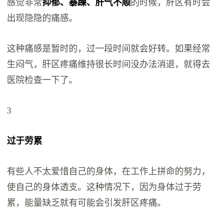
感觉非常
抑郁、暴躁、肝气不顺
的时候，肝区有时会
出现隐隐的痛感。
这种痛感是暂时的，过一段时间就会好转。如果经常
生闷气，肝区疼痛维持很长时间没办法消退，就得去
医院检查一下了。
3
过于劳累
有些人不太爱惜自己的身体，在工作上拼命的努力，
使自己的身体透支。这种情况下，因为身体过于劳
累，能量缺乏就有可能会引发肝区疼痛。