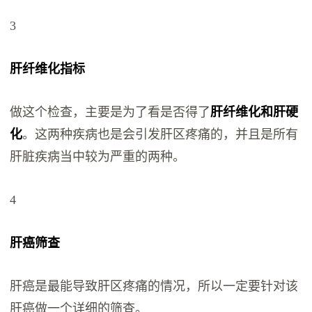
3
肝纤维化指标
做这个检查，主要是为了看是否得了
肝纤维化和肝硬
化
。这两种疾病也是会引发肝区疼痛的，并且是所有
肝脏疾病当中较为严重的两种。
4
肝癌筛查
肝癌是最能导致肝区疼痛的情况，所以一定要针对该
肝癌做一个详细的筛查。