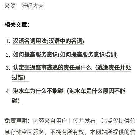
来源：肝好大夫
相关文章：
汉语名词用法(汉语中的名词)
如何提高服务意识(如何提高服务意识培训)
认定交通肇事逃逸的责任是什么（逃逸责任并处
过错）
泡水车为什么不能碰（泡水车是什么原因不能
碰）
免责声明：
内容来自用户上传并发布，站点仅提供信
息存储空间服务，不拥有所有权，本网站所提供的信