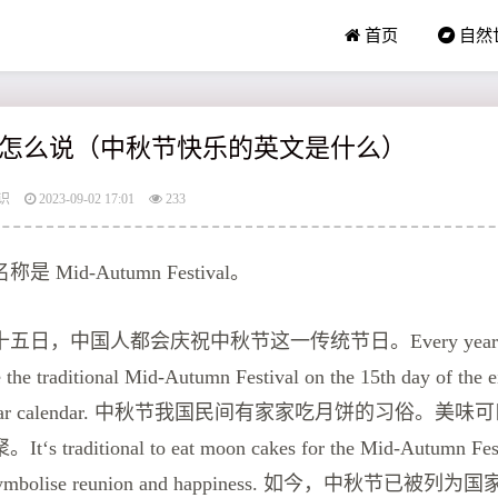
首页
自然
怎么说（中秋节快乐的英文是什么）
识
2023-09-02 17:01
233
Mid-Autumn Festival。
日，中国人都会庆祝中秋节这一传统节日。Every year，C
e the traditional Mid-Autumn Festival on the 15th day of the 
se lunar calendar. 中秋节我国民间有家家吃月饼的习俗。
traditional to eat moon cakes for the Mid-Autumn Fest
s symbolise reunion and happiness. 如今，中秋节已