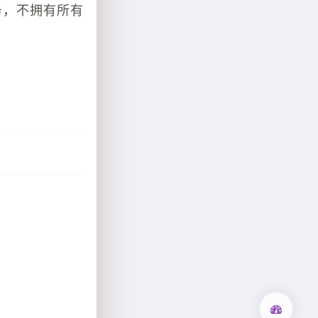
务，不拥有所有