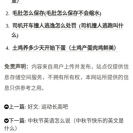
金）
毛肚怎么保存(毛肚怎么保存不会缩水)
司机开车撞人逃逸怎么处罚 (司机撞人逃跑叫什
么)
土鸡养多少天开始下蛋（土鸡产蛋肉鸡鲜美）
免责声明：
内容来自用户上传并发布，站点仅提供信
息存储空间服务，不拥有所有权，本网站所提供的信
息只供参考之用。
上一篇:
好文: 运动长高吧
下一篇:
中秋节英语怎么说（中秋节快乐的英文是
什么）