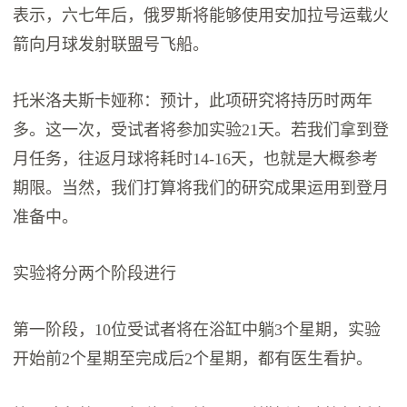
表示，六七年后，俄罗斯将能够使用安加拉号运载火
箭向月球发射联盟号飞船。
托米洛夫斯卡娅称：预计，此项研究将持历时两年
多。这一次，受试者将参加实验21天。若我们拿到登
月任务，往返月球将耗时14-16天，也就是大概参考
期限。当然，我们打算将我们的研究成果运用到登月
准备中。
实验将分两个阶段进行
第一阶段，10位受试者将在浴缸中躺3个星期，实验
开始前2个星期至完成后2个星期，都有医生看护。