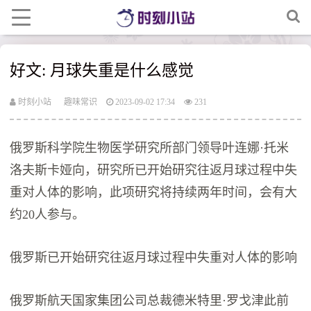
好文: 月球失重是什么感觉
时刻小站
趣味常识
2023-09-02 17:34
231
俄罗斯科学院生物医学研究所部门领导叶连娜·托米
洛夫斯卡娅向，研究所已开始研究往返月球过程中失
重对人体的影响，此项研究将持续两年时间，会有大
约20人参与。
俄罗斯已开始研究往返月球过程中失重对人体的影响
俄罗斯航天国家集团公司总裁德米特里·罗戈津此前