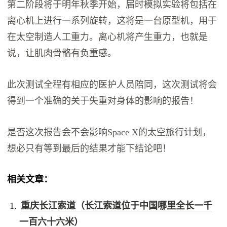
第二阶段将于明年秋季开始，届时模拟实验将包括在
离心机上进行一系列旋转，这将是一台原型机，用于
在太空制造人工重力。离心机将产生重力，也就是
说，让肌肉骨骼有负重感。
此次测试全程有相应的医护人员陪同，这次测试将会
得到一个准确的关于失重对身体的影响的报告！
是否这次报告会不会影响Space X的太空旅行计划，
想必只有等到最后的结果才能下结论吧！
相关文章：
重庆长江索道（长江索道位于中国哪里全长一千
一百六十六米）