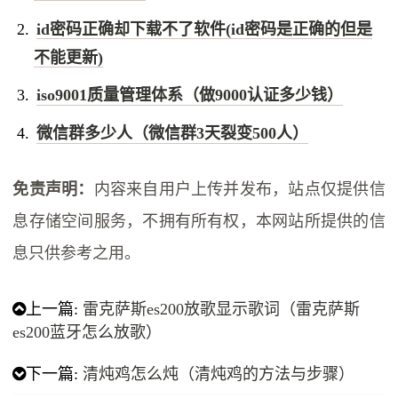
id密码正确却下载不了软件(id密码是正确的但是
不能更新)
iso9001质量管理体系（做9000认证多少钱）
微信群多少人（微信群3天裂变500人）
免责声明：
内容来自用户上传并发布，站点仅提供信
息存储空间服务，不拥有所有权，本网站所提供的信
息只供参考之用。
上一篇:
雷克萨斯es200放歌显示歌词（雷克萨斯
es200蓝牙怎么放歌）
下一篇:
清炖鸡怎么炖（清炖鸡的方法与步骤）