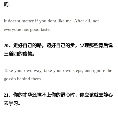
的。
It doesnt matter if you dont like me. After all, not
everyone has good taste.
20、走好自己的路，迈好自己的步，少理那些背后说
三道四的废物。
Take your own way, take your own steps, and ignore the
gossip behind them.
21、你的才华还撑不上你的野心时，你应该就去静心
去学习。