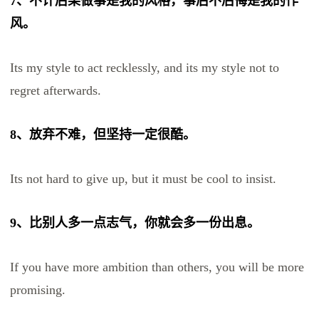
7、不计后果做事是我的风格，事后不后悔是我的作
风。
Its my style to act recklessly, and its my style not to
regret afterwards.
8、放弃不难，但坚持一定很酷。
Its not hard to give up, but it must be cool to insist.
9、
比别人多一点志气，你就会多一份出息。
If you have more ambition than others, you will be more
promising.