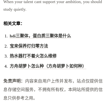
When your talent cant support your ambition, you should
study quietly.
相关文章：
hdi三聚体，蛋白质三聚体是什么
宝来保养灯归零方法
热水器打不着火怎么维修
方舟胡萝卜怎么种（方舟胡萝卜如何种）
免责声明：
内容来自用户上传并发布，站点仅提供信
息存储空间服务，不拥有所有权，本网站所提供的信
息只供参考之用。