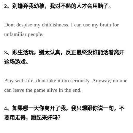
2、别嫌弃我幼稚，我对不熟的人才会用脑子。
Dont despise my childishness. I can use my brain for
unfamiliar people.
3、跟生活玩，别太认真，反正最终没谁能活着离开
这场游戏。
Play with life, dont take it too seriously. Anyway, no one
can leave the game alive in the end.
4、如果哪一天你离开了我，我只想跟你说一句，不
要用走得，跑起来好吗？