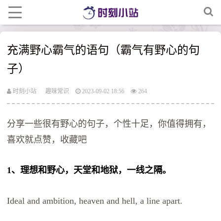
充满野心霸气的语句（霸气有野心的句
子）
时刻小站
趣味常识
2023-09-02 18:56
264
分享一些很有野心的句子，个性十足，你值得拥有，
喜欢就点赞，收藏吧
1、理想和野心，天堂和地狱，一线之隔。
Ideal and ambition, heaven and hell, a line apart.