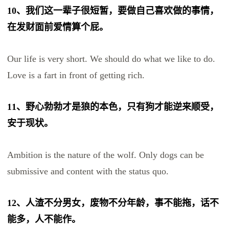
10、我们这一辈子很短暂，要做自己喜欢做的事情，
在发财面前爱情算个屁。
Our life is very short. We should do what we like to do.
Love is a fart in front of getting rich.
11、野心勃勃才是狼的本色，只有狗才能逆来顺受，
安于现状。
Ambition is the nature of the wolf. Only dogs can be
submissive and content with the status quo.
12、人渣不分男女，废物不分年龄，事不能拖，话不
能多，人不能作。