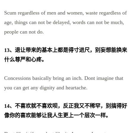
Scum regardless of men and women, waste regardless of
age, things can not be delayed, words can not be much,
people can not do.
13、退让带来的基本上都是得寸进尺，别妄想能换来
什么尊严和心疼。
Concessions basically bring an inch. Dont imagine that
you can get any dignity and heartache.
14、不喜欢就不喜欢呗，反正我又不稀罕，别搞得好
像你的喜欢能够让我人生更上一个层次一样。