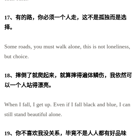
17、有的路，你必须一个人走，这不是孤独而是选
择。
Some roads, you must walk alone, this is not loneliness,
but choice.
18、摔倒了就爬起来，就算摔得遍体鳞伤，我依然可
以一个人站得漂亮。
When I fall, I get up. Even if I fall black and blue, I can
still stand beautiful alone.
19、你不喜欢我没关系，毕竟不是人人都有好品味