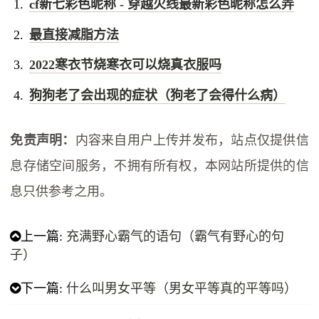
cf新七彩色昵称 - 穿越火线最新彩色昵称怎么弄
最直接减脂方法
2022寒衣节烧寒衣可以烧真衣服吗
狗狗老了会出现的症状（狗老了会得什么病）
免责声明：
内容来自用户上传并发布，站点仅提供信
息存储空间服务，不拥有所有权，本网站所提供的信
息只供参考之用。
上一篇:
充满野心霸气的语句（霸气有野心的句
子）
下一篇:
什么叫男女平等（男女平等真的平等吗）