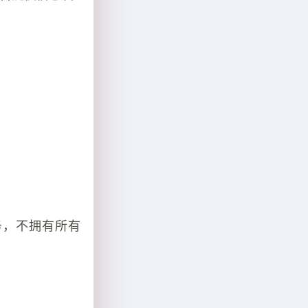
务，不拥有所有