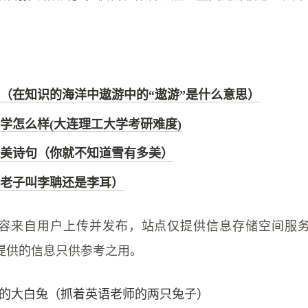
。
（在知识的海洋中遨游中的“遨游”是什么意思）
学怎么样(大连理工大学考研难度)
美诗句（你就不知道雪有多美）
老子叫李聃还是李耳）
容来自用户上传并发布，站点仅提供信息存储空间服
提供的信息只供参考之用。
的大白兔（抓着英语老师的两只兔子）