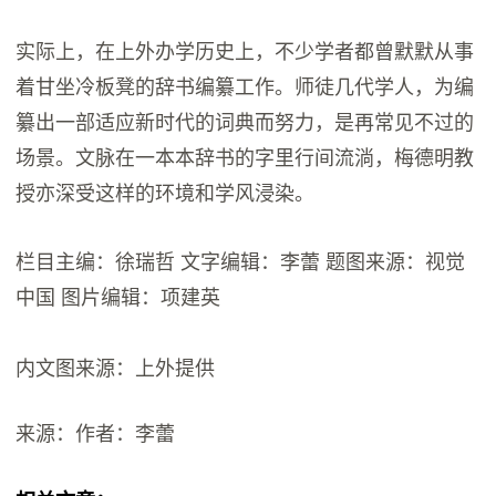
实际上，在上外办学历史上，不少学者都曾默默从事
着甘坐冷板凳的辞书编纂工作。师徒几代学人，为编
纂出一部适应新时代的词典而努力，是再常见不过的
场景。文脉在一本本辞书的字里行间流淌，梅德明教
授亦深受这样的环境和学风浸染。
栏目主编：徐瑞哲 文字编辑：李蕾 题图来源：视觉
中国 图片编辑：项建英
内文图来源：上外提供
来源：作者：李蕾