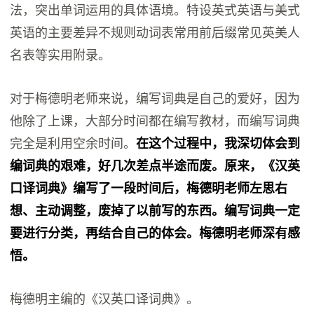
法，突出单词运用的具体语境。特设英式英语与美式
英语的主要差异不规则动词表常用前后缀常见英美人
名表等实用附录。
对于梅德明老师来说，编写词典是自己的爱好，因为
他除了上课，大部分时间都在编写教材，而编写词典
完全是利用空余时间。
在这个过程中，我深切体会到
编词典的艰难，好几次差点半途而废。原来，《汉英
口译词典》编写了一段时间后，梅德明老师左思右
想、主动调整，废掉了以前写的东西。编写词典一定
要进行分类，再结合自己的体会。梅德明老师深有感
悟。
梅德明主编的《汉英口译词典》。