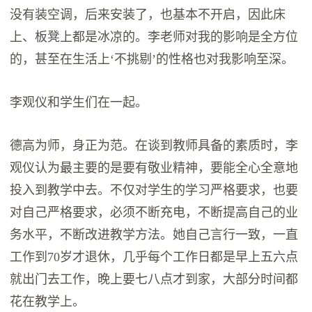
没有装空调，后来安装了，也基本不开启，因此床
上、板凳上都是冰凉的。李老师对我的影响是全方位
的，甚至在生活上‘不挑剔’的性格也对我影响至深。
李观仪和学生们在一起。
德高为师，身正为范。在谈到教师具备的素质时，李
观仪认为最主要的是要有敬业精神，要能全心全意地
投入到教学中去。不仅对学生的学习严格要求，也要
对自己严格要求，必须不断充电，不断提高自己的业
务水平，不断改进教学方法。她自己言行一致，一直
工作到70岁才退休，几乎每个工作日都是早上五六点
就出门去工作，晚上要七八点才到家，大部分时间都
花在教学上。