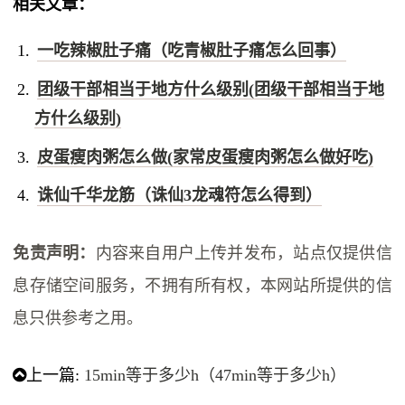
相关文章：
一吃辣椒肚子痛（吃青椒肚子痛怎么回事）
团级干部相当于地方什么级别(团级干部相当于地
方什么级别)
皮蛋瘦肉粥怎么做(家常皮蛋瘦肉粥怎么做好吃)
诛仙千华龙筋（诛仙3龙魂符怎么得到）
免责声明：
内容来自用户上传并发布，站点仅提供信
息存储空间服务，不拥有所有权，本网站所提供的信
息只供参考之用。
上一篇:
15min等于多少h（47min等于多少h）