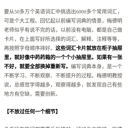
要从50多万个英语词汇中挑选出6000多个常用词汇，
可是个大工程。回忆起以前编写词典的情景，梅德明
老师似乎有说不完的话，以前没有电脑，都是自己做
卡片，在上面写好所选择的词汇、解释、注释等等，
再按照字母顺序排好。
这些词汇卡片就放在柜子抽屉
里，就好像中药药箱的一个个小抽屉里。如果有一张
不好，就要全部换掉重新写。
编写词典本身，是一个
不断学习、不断观察、不断提升的过程。梅德明教授
说，总感觉学得越多，观察得越多，就发现自己有些
地方有空缺，需要创新。
【不放过任何一个细节】