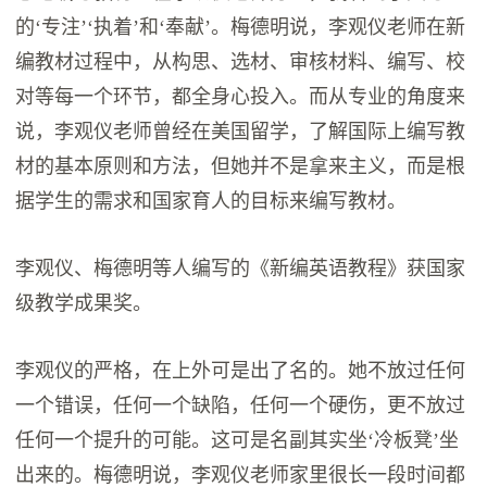
的‘专注’‘执着’和‘奉献’。梅德明说，李观仪老师在新
编教材过程中，从构思、选材、审核材料、编写、校
对等每一个环节，都全身心投入。而从专业的角度来
说，李观仪老师曾经在美国留学，了解国际上编写教
材的基本原则和方法，但她并不是拿来主义，而是根
据学生的需求和国家育人的目标来编写教材。
李观仪、梅德明等人编写的《新编英语教程》获国家
级教学成果奖。
李观仪的严格，在上外可是出了名的。她不放过任何
一个错误，任何一个缺陷，任何一个硬伤，更不放过
任何一个提升的可能。这可是名副其实坐‘冷板凳’坐
出来的。梅德明说，李观仪老师家里很长一段时间都