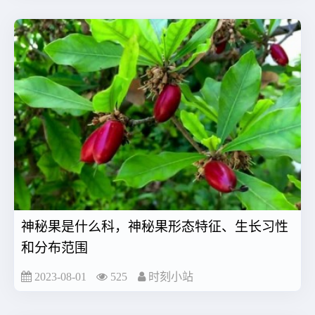
神秘果是什么科，神秘果形态特征、生长习性
和分布范围
2023-08-01
525
时刻小站