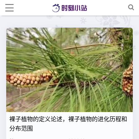
裸子植物的定义论述，裸子植物的进化历程和
分布范围