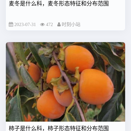
麦冬是什么科，麦冬形态特征和分布范围
2023-07-31
472
时刻小站
柿子是什么科，柿子形态特征和分布范围