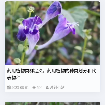
药用植物类群定义，药用植物的种类划分和代
表物种
2023-08-01
504
时刻小站