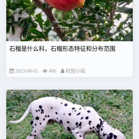
石榴是什么科，石榴形态特征和分布范围
2023-08-01
486
时刻小站