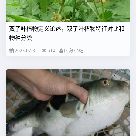
双子叶植物定义论述，双子叶植物特征对比和
物种分类
2023-07-31
514
时刻小站