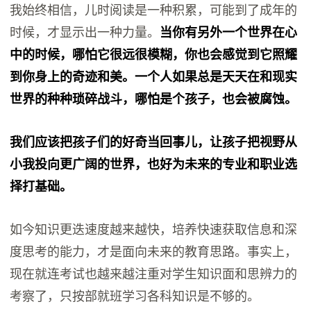
我始终相信，儿时阅读是一种积累，可能到了成年的
时候，才显示出一种力量。
当你有另外一个世界在心
中的时候，哪怕它很远很模糊，你也会感觉到它照耀
到你身上的奇迹和美。一个人如果总是天天在和现实
世界的种种琐碎战斗，哪怕是个孩子，也会被腐蚀。
我们应该把孩子们的好奇当回事儿，让孩子把视野从
小我投向更广阔的世界，也好为未来的专业和职业选
择打基础。
如今知识更迭速度越来越快，培养快速获取信息和深
度思考的能力，才是面向未来的教育思路。事实上，
现在就连考试也越来越注重对学生知识面和思辨力的
考察了，只按部就班学习各科知识是不够的。