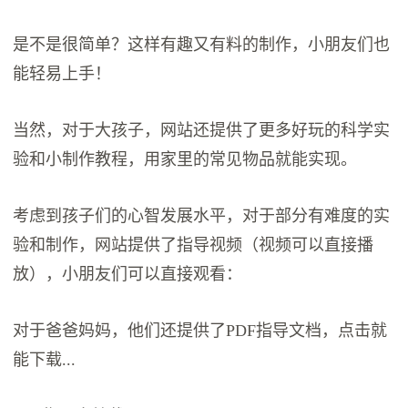
是不是很简单？这样有趣又有料的制作，小朋友们也
能轻易上手！
当然，对于大孩子，网站还提供了更多好玩的科学实
验和小制作教程，用家里的常见物品就能实现。
考虑到孩子们的心智发展水平，对于部分有难度的实
验和制作，网站提供了指导视频（视频可以直接播
放），小朋友们可以直接观看：
对于爸爸妈妈，他们还提供了PDF指导文档，点击就
能下载...