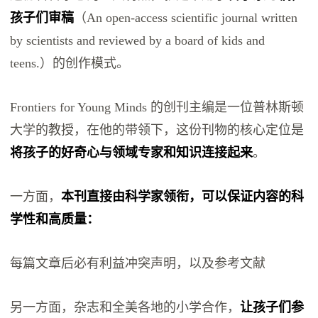
孩子们审稿
（An open-access scientific journal written
by scientists and reviewed by a board of kids and
teens.）的创作模式。
Frontiers for Young Minds 的创刊主编是一位普林斯顿
大学的教授，在他的带领下，这份刊物的核心定位是
将孩子的好奇心与领域专家和知识连接起来
。
一方面，
本刊直接由科学家领衔，可以保证内容的科
学性和高质量：
每篇文章后必有利益冲突声明，以及参考文献
另一方面，杂志和全美各地的小学合作，
让孩子们参