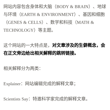
网站内容包含身体和大脑（BODY & BRAIN）、地球
与环境（EARTH & ENVIRONMENT）、基因和细胞
（GENES & CELLS）、数学和科技（MATH &
TECHNOLOGY）等主题。
这个网站的一大特点是，
对文章涉及的生僻概念，会
在正文旁边给出相关解释的跳转链接。
相关解释分为两类：
Explainer：网站编辑完成的解释文章；
Scientists Say：特邀科学家完成的解释文章。