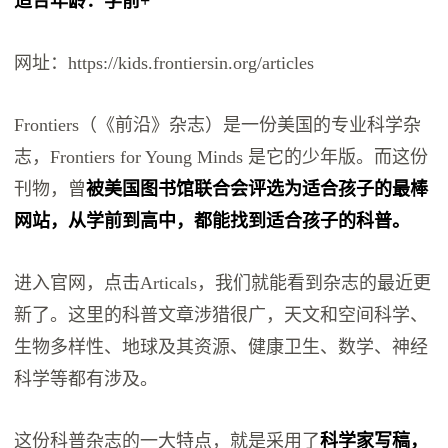
适合年龄：学前+
网址：https://kids.frontiersin.org/articles
Frontiers（《前沿》杂志）是一份美国的专业科学杂
志，Frontiers for Young Minds 是它的少年版。而这份
刊物，曾
被美国图书馆联合会评选为适合孩子的最棒
网站，从学前到高中，都能找到适合孩子的科普。
进入官网，点击Articals，我们就能看到杂志的最近更
新了。这里的科普文章涉猎很广，天文和空间科学、
生物多样性、地球及其资源、健康卫生、数学、神经
科学等都有涉及。
这份科普杂志的一大特点，就是采用了
科学家写稿，