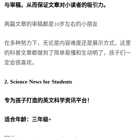
与审稿，从而保证文章对小读者的吸引力。
两篇文章的审稿都是10岁左右的小朋友
在多种努力下，无论是内容难度还是展示方式，这里
的科普文章都做到了简单易懂和生动明了，孩子们一
定会很喜欢。
2. Science News for Students
专为孩子打造的英文科学资讯平台！
适合年龄：三年级+