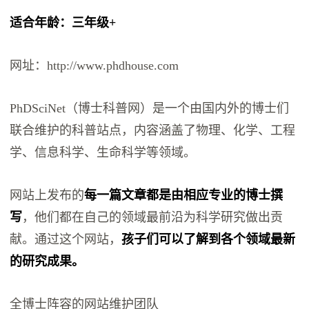
适合年龄：三年级+
网址：http://www.phdhouse.com
PhDSciNet（博士科普网）是一个由国内外的博士们
联合维护的科普站点，内容涵盖了物理、化学、工程
学、信息科学、生命科学等领域。
网站上发布的
每一篇文章都是由相应专业的博士撰
写
，他们都在自己的领域最前沿为科学研究做出贡
献。通过这个网站，
孩子们可以了解到各个领域最新
的研究成果。
全博士阵容的网站维护团队