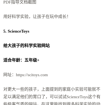
PDF指导文档截图
用好科学实验，让孩子在玩中成长！
5. ScienceToys
给大孩子的科学实验网站
适合年龄：五年级+
网址：https://scitoys.com
对更大一些的孩子，上面提到的家庭小实验可能就不
足以满足他们的胃口了，可以试试ScienceToys这个有
些极客气质的网站。在这里能找到很多科学实验的动