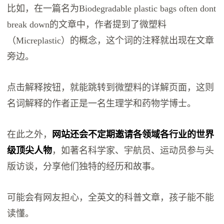
比如，在一篇名为Biodegradable plastic bags often dont
break down的文章中，作者提到了微塑料
（Micreplastic）的概念，这个词的注释就出现在文章
旁边。
点击解释按钮，就能跳转到微塑料的详解页面，这则
名词解释的作者正是一名生理学和药物学博士。
在此之外，
网站还会不定期邀请各领域各行业的世界
级顶尖人物
，如著名科学家、宇航员、运动员参与头
版访谈，分享他们独特的经历和故事。
可能会有网友担心，全英文的科普文章，孩子能不能
读懂。