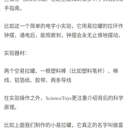
手指南。
比如这一个简单的电学小实验，它用易拉罐的拉环作
钟摆，通电后，能观察到，钟摆会永无止境地摆动。
实验器材：
两个空易拉罐、一根塑料棒（比如塑料笔杆）、棉
线、铝箔纸、胶带、两条导线
在实验操作之外，ScienceToys更注重介绍背后的科学
原理。
比如上面我们制作的小易拉罐，它真正的名字叫做富