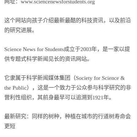
网址：www.sciencenewsforstudents.org
这个网站向孩子介绍最新最酷的科技资讯，以及前沿
的研究进展。
Science News for Students成立于2003年，是一家以提
供专题式科学新闻见长的资讯网站。
它隶属于科学新闻媒体集团（Society for Science &
the Public），这是一个致力于公众参与科学研究的非
营利性组织，其前身最早可以追溯到1921年。
最新研究：同样的树种，种植在城市的行道树寿命会
更短