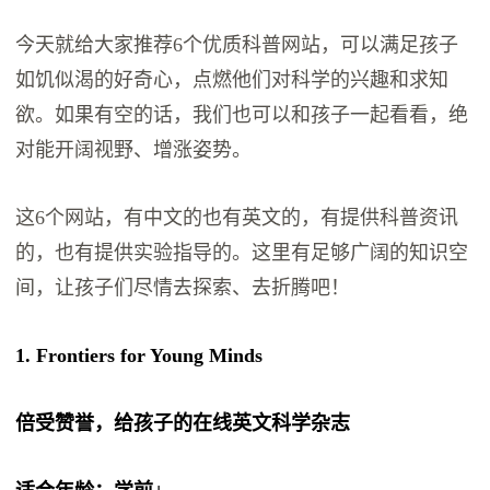
今天就给大家推荐6个优质科普网站，可以满足孩子
如饥似渴的好奇心，点燃他们对科学的兴趣和求知
欲。如果有空的话，我们也可以和孩子一起看看，绝
对能开阔视野、增涨姿势。
这6个网站，有中文的也有英文的，有提供科普资讯
的，也有提供实验指导的。这里有足够广阔的知识空
间，让孩子们尽情去探索、去折腾吧！
1. Frontiers for Young Minds
倍受赞誉，给孩子的在线英文科学杂志