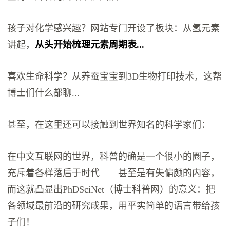
孩子对化学感兴趣？网站专门开设了板块：从氢元素
讲起，
从头开始梳理元素周期表...
喜欢生命科学？从养蚕宝宝到3D生物打印技术，这帮
博士们什么都聊...
甚至，在这里还可以接触到世界知名的科学家们：
在中文互联网的世界，科普的确是一个很小的圈子，
充斥着各样落后于时代——甚至是有失偏颇的内容，
而这就凸显出PhDSciNet（博士科普网）的意义：把
各领域最前沿的研究成果，用平实简单的语言带给孩
子们！