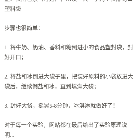
塑料袋
步骤也很简单：
1. 将牛奶、奶油、香料和糖倒进小的食品塑封袋，封
好开口；
2. 将盐和冰倒进大袋子里，把装好原料的小袋放进大
袋后，继续倒盐和冰，直到填满大袋；
3. 封好大袋，摇晃5-8分钟，冰淇淋就做好了！
对于每一个实验，网站都在最后给出了实验原理说
明...