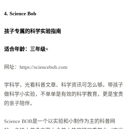
4. Science Bob
孩子专属的科学实验指南
适合年龄：三年级+
网址：https://sciencebob.com
学科学，光看科普文章、科学资讯可怎么够。带孩子
做科学小实验，不单单是有效的科学教育，更是宝贵
的亲子陪伴。
Science BOB是一个以实验和小制作为主的科普网