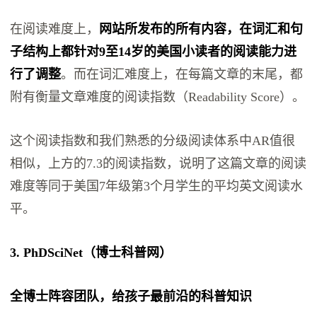
在阅读难度上，
网站所发布的所有内容，在词汇和句
子结构上都针对9至14岁的美国小读者的阅读能力进
行了调整
。而在词汇难度上，在每篇文章的末尾，都
附有衡量文章难度的阅读指数（Readability Score）。
这个阅读指数和我们熟悉的分级阅读体系中AR值很
相似，上方的7.3的阅读指数，说明了这篇文章的阅读
难度等同于美国7年级第3个月学生的平均英文阅读水
平。
3. PhDSciNet（博士科普网）
全博士阵容团队，给孩子最前沿的科普知识