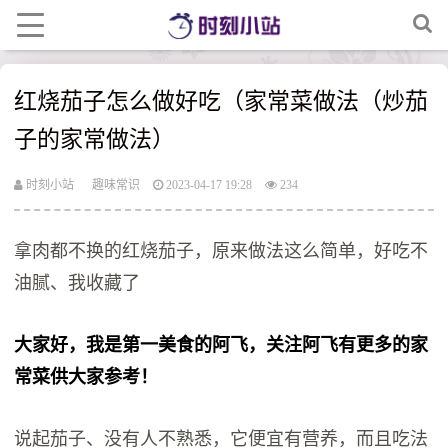
红烧茄子怎么做好吃（家常菜做法（炒茄
子的家常做法）
时刻小站
趣味常识
2023-04-17 19:28
234
拿肉都不换的红烧茄子，原来做法这么简单，好吃不
油腻、我收藏了
大家好，我是第一美食的阿飞，关注阿飞有更多的家
常菜供大家参考！
说起茄子、没有人不熟悉，它便宜有营养，而且吃法