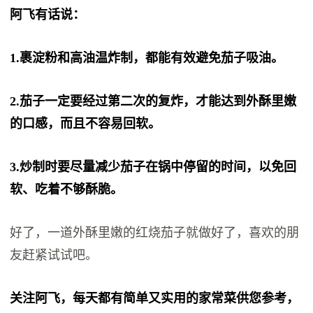
阿飞有话说：
1.裹淀粉和高油温炸制，都能有效避免茄子吸油。
2.茄子一定要经过第二次的复炸，才能达到外酥里嫩
的口感，而且不容易回软。
3.炒制时要尽量减少茄子在锅中停留的时间，以免回
软、吃着不够酥脆。
好了，一道外酥里嫩的红烧茄子就做好了，喜欢的朋
友赶紧试试吧。
关注阿飞，每天都有简单又实用的家常菜供您参考，