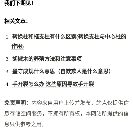
我们下期见！
相关文章：
转换柱和框支柱有什么区别(转换支柱与中心柱的
作用)
胡椒木的养殖方法和注意事项
墨守成规什么意思（自欺欺人是什么意思）
手开裂怎么办 这些原因导致手开裂
免责声明：
内容来自用户上传并发布，站点仅提供信
息存储空间服务，不拥有所有权，本网站所提供的信
息只供参考之用。