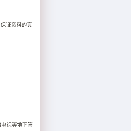
并保证资料的真
播电视等地下管