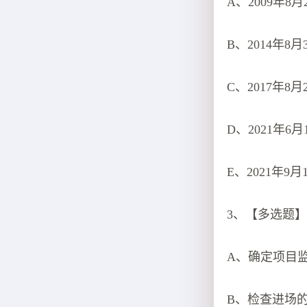
A、2009年8月
B、2014年8月
C、2017年8月
D、2021年6月
E、2021年9月
3、【多选题】
A、确定项目
B、检查进场