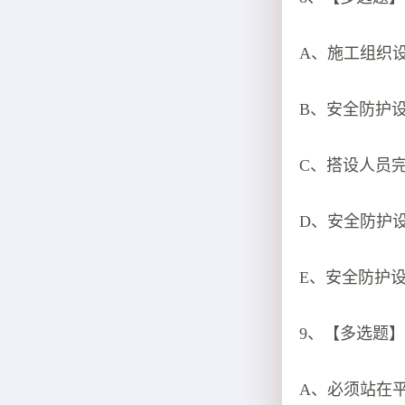
A、施工组织
B、安全防护
C、搭设人员
D、安全防护
E、安全防护
9、【多选题】
A、必须站在