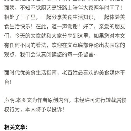
面姨。不知不觉厨艺烹饪路上陪伴大家两年时间了！
相处了日子里，一起分享美食生活知识，一起体验美
食生活快乐！在此，道一声谢谢！好了，亲爱的朋友
们，今天的文章就和大家分享到这里，如果您对本文
有任何不同的看法，欢迎在文章底部评论出发表您的
观点，我们会认真阅读您的每一条留言~
面时代优美食生活指南，老百姓最喜欢的美食媒体平
台！
声明:本图文为作者原创内容，未经许可进行转载属侵
权行为，本人将予以投诉！
相关文章：