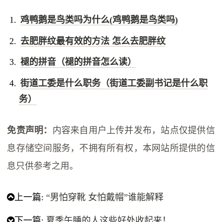
鸡鸭鹅是鸟类吗为什么(鸡鸭鹅是鸟类吗)
去肥胖纹最有效的方法 怎么去肥胖纹
褪的拼音（褪的拼音怎么读）
街道工委是什么职务（街道工委副书记是什么职
务）
免责声明：
内容来自用户上传并发布，站点仅提供信
息存储空间服务，不拥有所有权，本网站所提供的信
息只供参考之用。
上一篇:
“男怕穿靴 女怕戴帽”谁能解释
下一篇:
夏季午睡的人这些好处收起来！