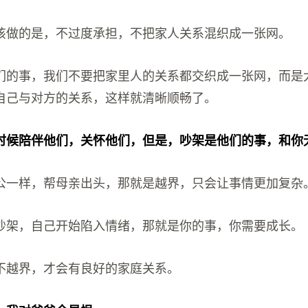
该做的是，不过度承担，不把家人关系混织成一张网。
们的事，我们不要把家里人的关系都交织成一张网，而是
自己与对方的关系，这样就清晰顺畅了。
时候陪伴他们，关怀他们，但是，吵架是他们的事，和你
公一样，帮母亲出头，那就是越界，只会让事情更加复杂
吵架，自己开始陷入情绪，那就是你的事，你需要成长。
不越界，才会有良好的家庭关系。