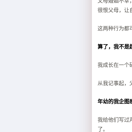
父母婚姻不幸
很恨父母，让
这两种行为都
算了，我不是
我成长在一个
从我记事起，
年幼的我企图
我给他们写过
了。