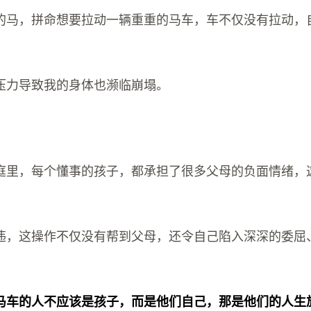
的马，拼命想要拉动一辆重重的马车，车不仅没有拉动，
压力导致我的身体也濒临崩塌。
庭里，每个懂事的孩子，都承担了很多父母的负面情绪，
违，这操作不仅没有帮到父母，还令自己陷入深深的委屈
马车的人不应该是孩子，而是他们自己，那是他们的人生