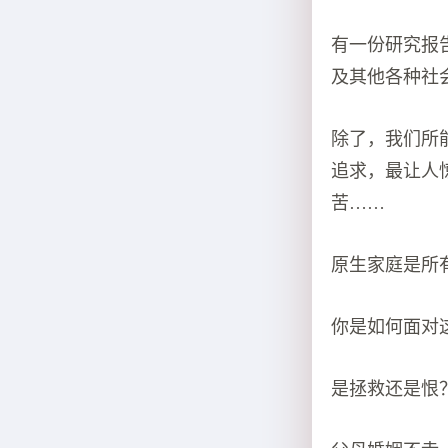
有一份研究报
及其他各种社
除了，我们所
追求，最让人
苦……
原生家庭是所
你是如何面对
是拯救还是恨