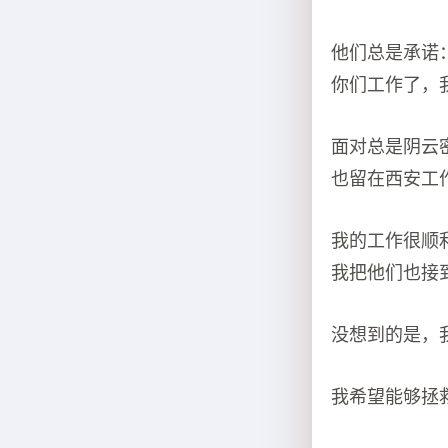
他们总是承诺
你们工作了，
面对总是阴云
也留在西安工
我的工作很顺
我把他们也接
没想到的是，
我希望能够拯