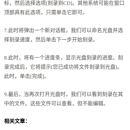
标，然后选择选项[刻录到CD]。其他系统可能在窗口
顶部具有此选项，只需单击它即可。
7.此时将弹出一个新对话框，我们可以命名光盘并选
择刻录速度，然后单击下一步开始刻录。
8.此时，将有一个进度条，显示光盘刻录的进度。刻
录完成后，它将提示[您已成功将文件刻录到光盘]。
此时，单击[完成]。
9.最后，当再次打开光盘时，我们可以看到刻录在其
中的文件。这些文件可以查看，但不能编辑。
相关文章：