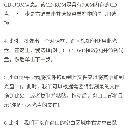
CD-ROM信息。该CD-ROM是具有700M内存的CD
盘。下一步是右键单击并选择菜单栏中的[打开]选
项。
4.此时，将弹出一个对话框，询问您如何使用此光
盘。在这里，我选择[对于CD / DVD播放器]并命名光
盘，然后单击下一步。
5.此页面将显示[将文件拖动到此文件夹以将其添加到
光盘中]。此时，我们可以根据需要将要刻录的文件
拖到此处，或者复制并粘贴。拖动后，窗口上部将显
示[准备写入光盘的文件]。
6.此时，我们可以在窗口的空白区域中右键单击鼠