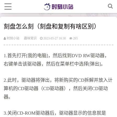
刻盘怎么刻（刻盘和复制有啥区别）
时刻小站
趣味常识
2023-05-27 16:30
265
1.首先打开[我的电脑]，然后找到DVD RW驱动器，
右键单击该驱动器，然后在菜单栏中选择[弹出]。
2.此时，驱动器将弹出，将新购买的CD拆解并放入计
算机的CD驱动器（CD驱动器），然后关闭CD驱动
器。
3.关闭CD-ROM驱动器后，驱动器显示的信息就是