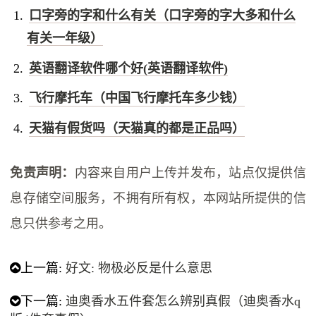
口字旁的字和什么有关（口字旁的字大多和什么
有关一年级）
英语翻译软件哪个好(英语翻译软件)
飞行摩托车（中国飞行摩托车多少钱）
天猫有假货吗（天猫真的都是正品吗）
免责声明：
内容来自用户上传并发布，站点仅提供信
息存储空间服务，不拥有所有权，本网站所提供的信
息只供参考之用。
上一篇:
好文: 物极必反是什么意思
下一篇:
迪奥香水五件套怎么辨别真假（迪奥香水q