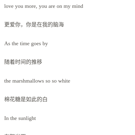
love you more, you are on my mind
更爱你，你是在我的脑海
As the time goes by
随着时间的推移
the marshmallows so so white
棉花糖是如此的白
In the sunlight