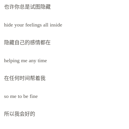
也许你总是试图隐藏
hide your feelings all inside
隐藏自己的感情都在
helping me any time
在任何时间帮着我
so me to be fine
所以我会好的