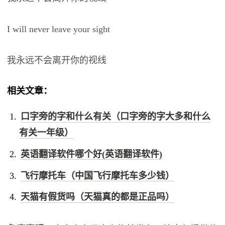
I will never leave your sight
我永远不会离开你的视线
相关文章：
口字旁的字和什么有关（口字旁的字大多和什么
有关一年级）
英语翻译软件哪个好(英语翻译软件)
飞行摩托车（中国飞行摩托车多少钱）
天猫有假货吗（天猫真的都是正品吗）