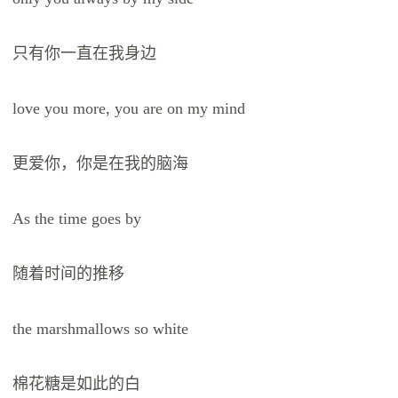
只有你一直在我身边
love you more, you are on my mind
更爱你，你是在我的脑海
As the time goes by
随着时间的推移
the marshmallows so white
棉花糖是如此的白