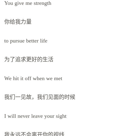
You give me strength
你给我力量
to pursue better life
为了追求更好的生活
We hit it off when we met
我们一见故，我们见面的时候
I will never leave your sight
我永远不会离开你的视线