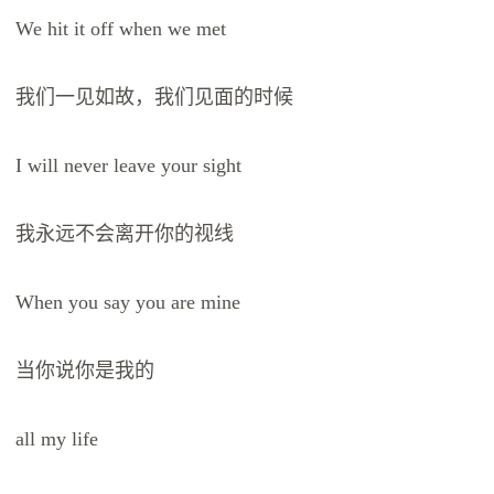
We hit it off when we met
我们一见如故，我们见面的时候
I will never leave your sight
我永远不会离开你的视线
When you say you are mine
当你说你是我的
all my life