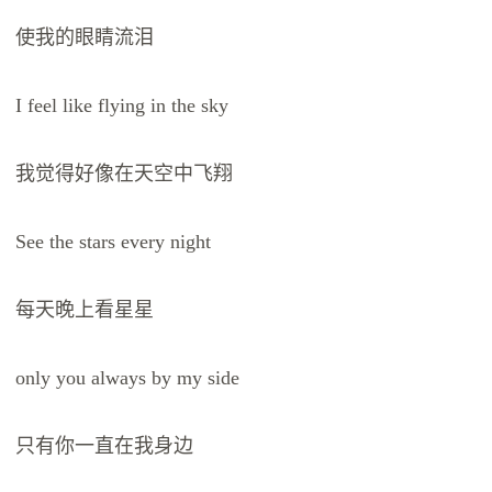
使我的眼睛流泪
I feel like flying in the sky
我觉得好像在天空中飞翔
See the stars every night
每天晚上看星星
only you always by my side
只有你一直在我身边