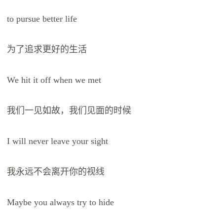
to pursue better life
为了追求更好的生活
We hit it off when we met
我们一见如故，我们见面的时候
I will never leave your sight
我永远不会离开你的视线
Maybe you always try to hide