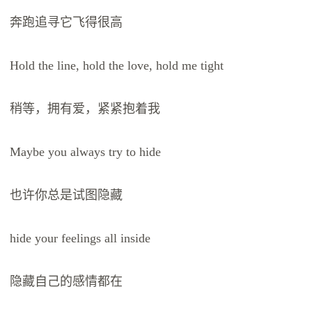
奔跑追寻它飞得很高
Hold the line, hold the love, hold me tight
稍等，拥有爱，紧紧抱着我
Maybe you always try to hide
也许你总是试图隐藏
hide your feelings all inside
隐藏自己的感情都在