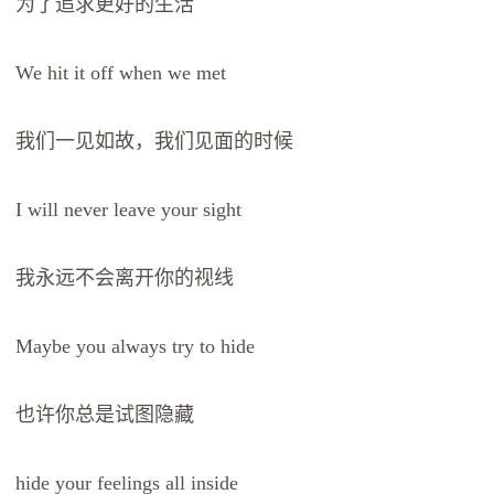
为了追求更好的生活
We hit it off when we met
我们一见如故，我们见面的时候
I will never leave your sight
我永远不会离开你的视线
Maybe you always try to hide
也许你总是试图隐藏
hide your feelings all inside