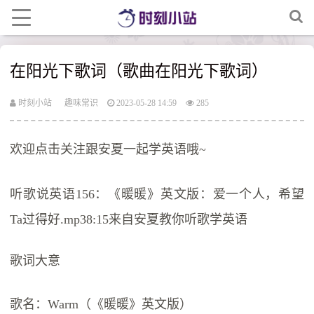
在阳光下歌词（歌曲在阳光下歌词）
时刻小站
趣味常识
2023-05-28 14:59
285
欢迎点击关注跟安夏一起学英语哦~
听歌说英语156：《暖暖》英文版：爱一个人，希望
Ta过得好.mp38:15来自安夏教你听歌学英语
歌词大意
歌名：Warm（《暖暖》英文版）