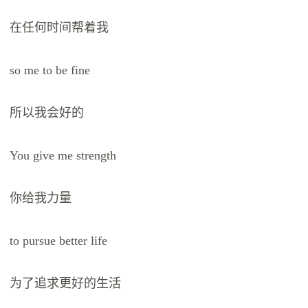
在任何时间帮着我
so me to be fine
所以我会好的
You give me strength
你给我力量
to pursue better life
为了追求更好的生活