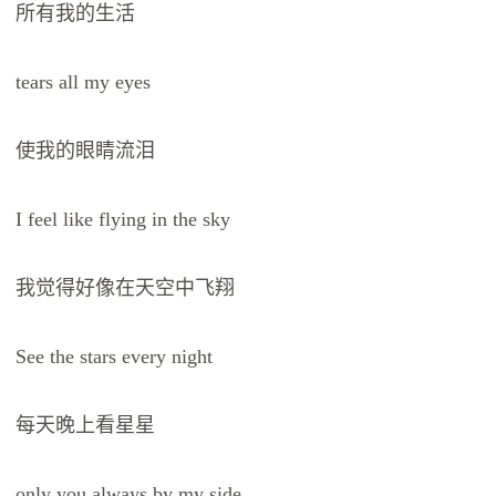
所有我的生活
tears all my eyes
使我的眼睛流泪
I feel like flying in the sky
我觉得好像在天空中飞翔
See the stars every night
每天晚上看星星
only you always by my side