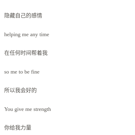
隐藏自己的感情
helping me any time
在任何时间帮着我
so me to be fine
所以我会好的
You give me strength
你给我力量