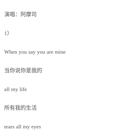
演唱：阿摩司
1）
When you say you are mine
当你说你是我的
all my life
所有我的生活
tears all my eyes