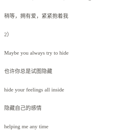
稍等，拥有爱，紧紧抱着我
2）
Maybe you always try to hide
也许你总是试图隐藏
hide your feelings all inside
隐藏自己的感情
helping me any time