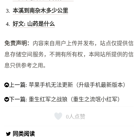
本溪到南杂木多少公里
好文: 山药是什么
免责声明：
内容来自用户上传并发布，站点仅提供信
息存储空间服务，不拥有所有权，本网站所提供的信
息只供参考之用。
上一篇:
苹果手机无法更新（升级手机最新版本）
下一篇:
重生红军之战狼（重生之流氓小红军）
0
人点赞
同类阅读