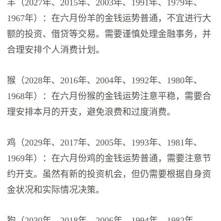
羊（2027年、2015年、2003年、1991年、1979年、
1967年）：在六月份羊的金钱运势普通，不宜进行大
额的投资、借贷等交易。需要谨慎处理金融事务，并
合理安排个人消费计划。
猴（2028年、2016年、2004年、1992年、1980年、
1968年）：在六月份猴的金钱运势注意平稳，需要合
理安排本月的开支，避免浪费和过度消费。
鸡（2029年、2017年、2005年、1993年、1981年、
1969年）：在六月份鸡的金钱运势普通，需要注意节
约开支。虽然有新的投资机会，但仍需要根据自身资
金状况和实际情况决策。
狗（2030年、2018年、2006年、1994年、1982年、