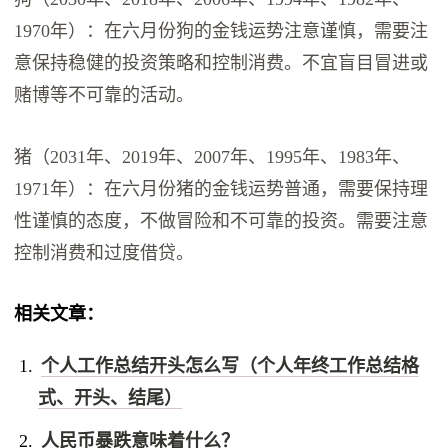
1970年）：在六月份狗的金钱运势注意谨慎，需要注
意保持稳健的投资策略和控制消费。不宜盲目冒进或
赌博等不可靠的活动。
猪（2031年、2019年、2007年、1995年、1983年、
1971年）：在六月份猪的金钱运势普通，需要保持理
性谨慎的态度，不做冒险和不可靠的投资。需要注意
控制消费和过度借贷。
相关文章：
个人工作总结开头怎么写（个人年终工作总结格
式、开头、结尾）
人民币暴跌意味着什么？