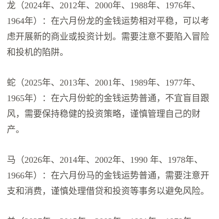
龙（2024年、2012年、2000年、1988年、1976年、
1964年）：在六月份龙的金钱运势相对平稳，可以考
虑开展新的商业或投资计划。需要注意不要陷入冒险
和投机的陷阱。
蛇（2025年、2013年、2001年、1989年、1977年、
1965年）：在六月份蛇的金钱运势普通，不宜盲目跟
风，需要保持稳健的投资策略，谨慎管理自己的财
产。
马（2026年、2014年、2002年、1990 年、1978年、
1966年）：在六月份马的金钱运势普通，需要注意开
支和消费，谨慎处理借贷和投资等事务以避免风险。