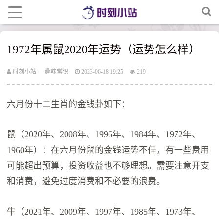
1972年属鼠2020年运势（运势怎么样）
时刻小站
趣味常识
2023-06-18 19:25
219
六月份十二生肖的金钱卦如下：
鼠（2020年、2008年、1996年、1984年、1972年、
1960年）：在六月份鼠的金钱运势不佳，有一些费用
可能超出预算，投资收益也不够理想。需要注意开支
和消费，避免过度消费和不必要的浪费。
牛（2021年、2009年、1997年、1985年、1973年、