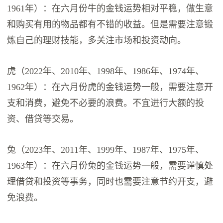
1961年）：在六月份牛的金钱运势相对平稳，做生意
和购买有用的物品都有不错的收益。但是需要注意锻
炼自己的理财技能，多关注市场和投资动向。
虎（2022年、2010年、1998年、1986年、1974年、
1962年）：在六月份虎的金钱运势一般，需要注意开
支和消费，避免不必要的浪费。不宜进行大额的投
资、借贷等交易。
兔（2023年、2011年、1999年、1987年、1975年、
1963年）：在六月份兔的金钱运势一般，需要谨慎处
理借贷和投资等事务，同时也需要注意节约开支，避
免浪费。