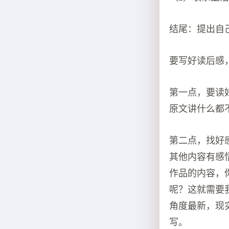
结尾：提出自
要写好读后感
第一点，要读
原文讲什么都
第二点，找好
其他内容有感
作品的内容，
呢？这就需要
角度最新，现
写。